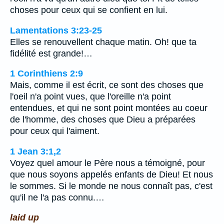
choses pour ceux qui se confient en lui.
Lamentations 3:23-25
Elles se renouvellent chaque matin. Oh! que ta
fidélité est grande!…
1 Corinthiens 2:9
Mais, comme il est écrit, ce sont des choses que
l'oeil n'a point vues, que l'oreille n'a point
entendues, et qui ne sont point montées au coeur
de l'homme, des choses que Dieu a préparées
pour ceux qui l'aiment.
1 Jean 3:1,2
Voyez quel amour le Père nous a témoigné, pour
que nous soyons appelés enfants de Dieu! Et nous
le sommes. Si le monde ne nous connaît pas, c'est
qu'il ne l'a pas connu.…
laid up