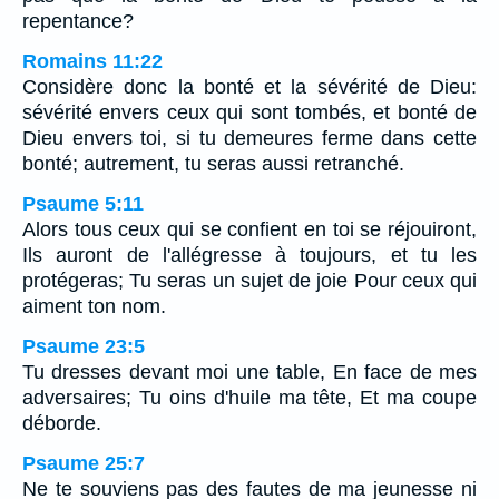
repentance?
Romains 11:22
Considère donc la bonté et la sévérité de Dieu:
sévérité envers ceux qui sont tombés, et bonté de
Dieu envers toi, si tu demeures ferme dans cette
bonté; autrement, tu seras aussi retranché.
Psaume 5:11
Alors tous ceux qui se confient en toi se réjouiront,
Ils auront de l'allégresse à toujours, et tu les
protégeras; Tu seras un sujet de joie Pour ceux qui
aiment ton nom.
Psaume 23:5
Tu dresses devant moi une table, En face de mes
adversaires; Tu oins d'huile ma tête, Et ma coupe
déborde.
Psaume 25:7
Ne te souviens pas des fautes de ma jeunesse ni