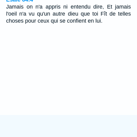
Jamais on n'a appris ni entendu dire, Et jamais
l'oeil n'a vu qu'un autre dieu que toi Fît de telles
choses pour ceux qui se confient en lui.