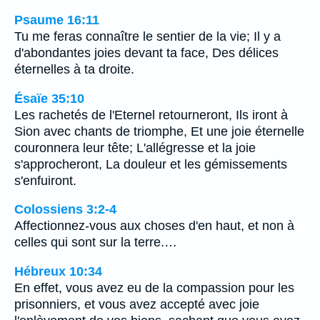
Psaume 16:11
Tu me feras connaître le sentier de la vie; Il y a
d'abondantes joies devant ta face, Des délices
éternelles à ta droite.
Ésaïe 35:10
Les rachetés de l'Eternel retourneront, Ils iront à
Sion avec chants de triomphe, Et une joie éternelle
couronnera leur tête; L'allégresse et la joie
s'approcheront, La douleur et les gémissements
s'enfuiront.
Colossiens 3:2-4
Affectionnez-vous aux choses d'en haut, et non à
celles qui sont sur la terre.…
Hébreux 10:34
En effet, vous avez eu de la compassion pour les
prisonniers, et vous avez accepté avec joie