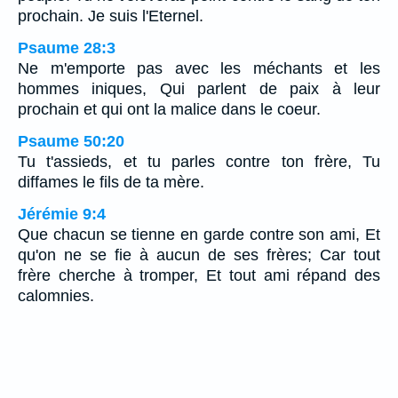
prochain. Je suis l'Eternel.
Psaume 28:3
Ne m'emporte pas avec les méchants et les
hommes iniques, Qui parlent de paix à leur
prochain et qui ont la malice dans le coeur.
Psaume 50:20
Tu t'assieds, et tu parles contre ton frère, Tu
diffames le fils de ta mère.
Jérémie 9:4
Que chacun se tienne en garde contre son ami, Et
qu'on ne se fie à aucun de ses frères; Car tout
frère cherche à tromper, Et tout ami répand des
calomnies.