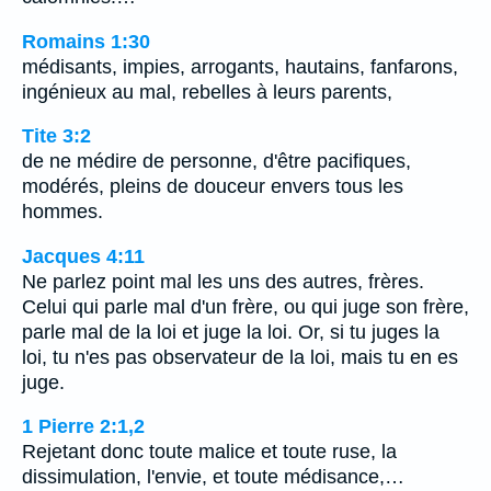
Romains 1:30
médisants, impies, arrogants, hautains, fanfarons,
ingénieux au mal, rebelles à leurs parents,
Tite 3:2
de ne médire de personne, d'être pacifiques,
modérés, pleins de douceur envers tous les
hommes.
Jacques 4:11
Ne parlez point mal les uns des autres, frères.
Celui qui parle mal d'un frère, ou qui juge son frère,
parle mal de la loi et juge la loi. Or, si tu juges la
loi, tu n'es pas observateur de la loi, mais tu en es
juge.
1 Pierre 2:1,2
Rejetant donc toute malice et toute ruse, la
dissimulation, l'envie, et toute médisance,…