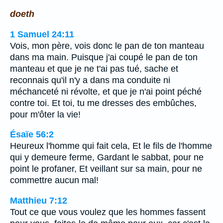
doeth
1 Samuel 24:11
Vois, mon père, vois donc le pan de ton manteau
dans ma main. Puisque j'ai coupé le pan de ton
manteau et que je ne t'ai pas tué, sache et
reconnais qu'il n'y a dans ma conduite ni
méchanceté ni révolte, et que je n'ai point péché
contre toi. Et toi, tu me dresses des embûches,
pour m'ôter la vie!
Ésaïe 56:2
Heureux l'homme qui fait cela, Et le fils de l'homme
qui y demeure ferme, Gardant le sabbat, pour ne
point le profaner, Et veillant sur sa main, pour ne
commettre aucun mal!
Matthieu 7:12
Tout ce que vous voulez que les hommes fassent