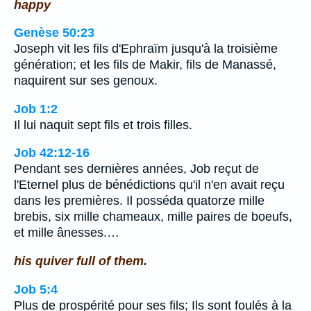
happy
Genèse 50:23
Joseph vit les fils d'Ephraïm jusqu'à la troisième
génération; et les fils de Makir, fils de Manassé,
naquirent sur ses genoux.
Job 1:2
Il lui naquit sept fils et trois filles.
Job 42:12-16
Pendant ses dernières années, Job reçut de
l'Eternel plus de bénédictions qu'il n'en avait reçu
dans les premières. Il posséda quatorze mille
brebis, six mille chameaux, mille paires de boeufs,
et mille ânesses.…
his quiver full of them.
Job 5:4
Plus de prospérité pour ses fils; Ils sont foulés à la