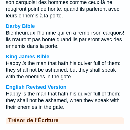
son carquois! des hommes comme ceux-là ne
rougiront point de honte, quand ils parleront avec
leurs ennemis à la porte.
Darby Bible
Bienheureux l'homme qui en a rempli son carquois!
ils n'auront pas honte quand ils parleront avec des
ennemis dans la porte.
King James Bible
Happy
is
the man that hath his quiver full of them:
they shall not be ashamed, but they shall speak
with the enemies in the gate.
English Revised Version
Happy is the man that hath his quiver full of them:
they shall not be ashamed, when they speak with
their enemies in the gate.
Trésor de l'Écriture