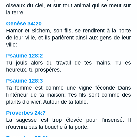
oiseaux du ciel, et sur tout animal qui se meut sur
la terre.
Genèse 34:20
Hamor et Sichem, son fils, se rendirent à la porte
de leur ville, et ils parlèrent ainsi aux gens de leur
ville:
Psaume 128:2
Tu jouis alors du travail de tes mains, Tu es
heureux, tu prospères.
Psaume 128:3
Ta femme est comme une vigne féconde Dans
l'intérieur de ta maison; Tes fils sont comme des
plants d'olivier, Autour de ta table.
Proverbes 24:7
La sagesse est trop élevée pour l'insensé; Il
n'ouvrira pas la bouche à la porte.