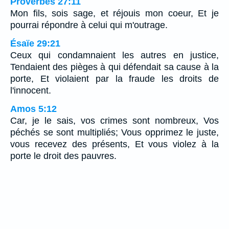
Proverbes 27:11
Mon fils, sois sage, et réjouis mon coeur, Et je
pourrai répondre à celui qui m'outrage.
Ésaïe 29:21
Ceux qui condamnaient les autres en justice,
Tendaient des pièges à qui défendait sa cause à la
porte, Et violaient par la fraude les droits de
l'innocent.
Amos 5:12
Car, je le sais, vos crimes sont nombreux, Vos
péchés se sont multipliés; Vous opprimez le juste,
vous recevez des présents, Et vous violez à la
porte le droit des pauvres.