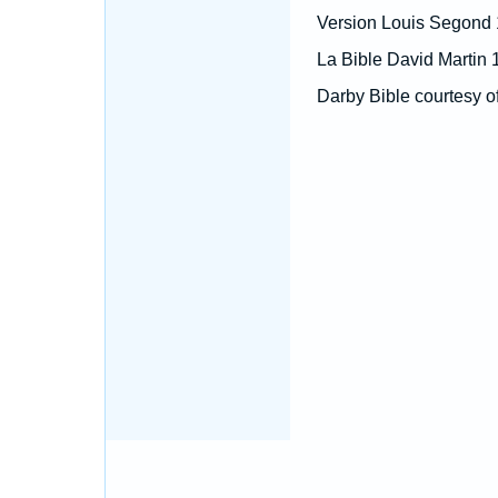
Version Louis Segond
La Bible David Martin 
Darby Bible courtesy o