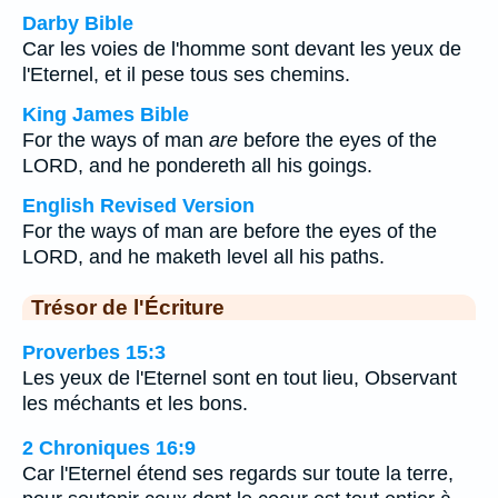
Darby Bible
Car les voies de l'homme sont devant les yeux de
l'Eternel, et il pese tous ses chemins.
King James Bible
For the ways of man
are
before the eyes of the
LORD, and he pondereth all his goings.
English Revised Version
For the ways of man are before the eyes of the
LORD, and he maketh level all his paths.
Trésor de l'Écriture
Proverbes 15:3
Les yeux de l'Eternel sont en tout lieu, Observant
les méchants et les bons.
2 Chroniques 16:9
Car l'Eternel étend ses regards sur toute la terre,