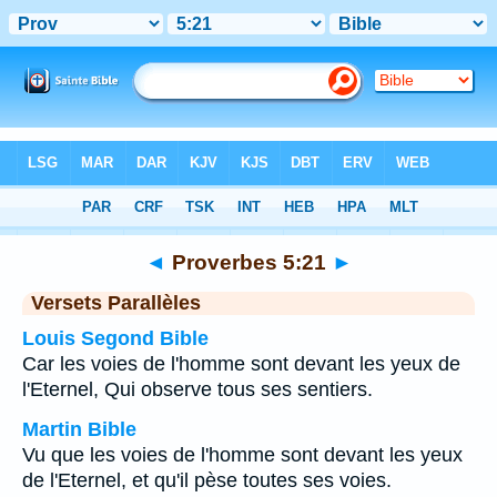
Bible
>
Proverbes
>
Chapitre 5
> Verset 21
◄
Proverbes 5:21
►
Versets Parallèles
Louis Segond Bible
Car les voies de l'homme sont devant les yeux de
l'Eternel, Qui observe tous ses sentiers.
Martin Bible
Vu que les voies de l'homme sont devant les yeux
de l'Eternel, et qu'il pèse toutes ses voies.