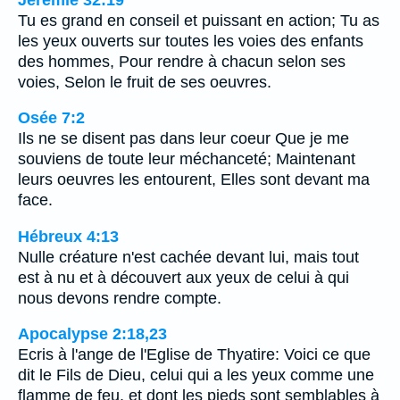
Tu es grand en conseil et puissant en action; Tu as
les yeux ouverts sur toutes les voies des enfants
des hommes, Pour rendre à chacun selon ses
voies, Selon le fruit de ses oeuvres.
Osée 7:2
Ils ne se disent pas dans leur coeur Que je me
souviens de toute leur méchanceté; Maintenant
leurs oeuvres les entourent, Elles sont devant ma
face.
Hébreux 4:13
Nulle créature n'est cachée devant lui, mais tout
est à nu et à découvert aux yeux de celui à qui
nous devons rendre compte.
Apocalypse 2:18,23
Ecris à l'ange de l'Eglise de Thyatire: Voici ce que
dit le Fils de Dieu, celui qui a les yeux comme une
flamme de feu, et dont les pieds sont semblables à