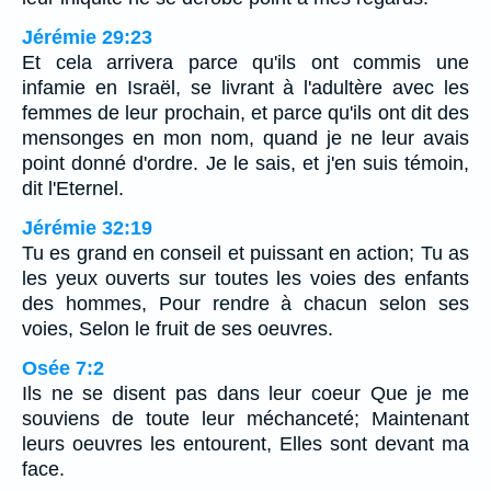
Jérémie 29:23
Et cela arrivera parce qu'ils ont commis une
infamie en Israël, se livrant à l'adultère avec les
femmes de leur prochain, et parce qu'ils ont dit des
mensonges en mon nom, quand je ne leur avais
point donné d'ordre. Je le sais, et j'en suis témoin,
dit l'Eternel.
Jérémie 32:19
Tu es grand en conseil et puissant en action; Tu as
les yeux ouverts sur toutes les voies des enfants
des hommes, Pour rendre à chacun selon ses
voies, Selon le fruit de ses oeuvres.
Osée 7:2
Ils ne se disent pas dans leur coeur Que je me
souviens de toute leur méchanceté; Maintenant
leurs oeuvres les entourent, Elles sont devant ma
face.