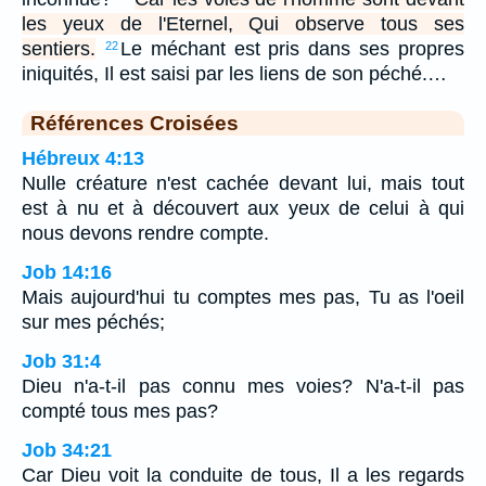
les yeux de l'Eternel, Qui observe tous ses
sentiers.
Le méchant est pris dans ses propres
22
iniquités, Il est saisi par les liens de son péché.…
Références Croisées
Hébreux 4:13
Nulle créature n'est cachée devant lui, mais tout
est à nu et à découvert aux yeux de celui à qui
nous devons rendre compte.
Job 14:16
Mais aujourd'hui tu comptes mes pas, Tu as l'oeil
sur mes péchés;
Job 31:4
Dieu n'a-t-il pas connu mes voies? N'a-t-il pas
compté tous mes pas?
Job 34:21
Car Dieu voit la conduite de tous, Il a les regards