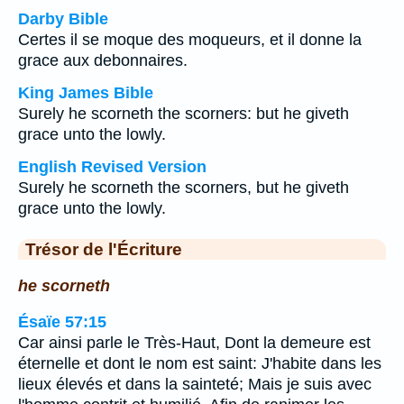
Darby Bible
Certes il se moque des moqueurs, et il donne la
grace aux debonnaires.
King James Bible
Surely he scorneth the scorners: but he giveth
grace unto the lowly.
English Revised Version
Surely he scorneth the scorners, but he giveth
grace unto the lowly.
Trésor de l'Écriture
he scorneth
Ésaïe 57:15
Car ainsi parle le Très-Haut, Dont la demeure est
éternelle et dont le nom est saint: J'habite dans les
lieux élevés et dans la sainteté; Mais je suis avec