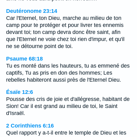
Deutéronome 23:14
Car l'Eternel, ton Dieu, marche au milieu de ton
camp pour te protéger et pour livrer tes ennemis
devant toi; ton camp devra donc être saint, afin
que l'Eternel ne voie chez toi rien d'impur, et qu'il
ne se détourne point de toi.
Psaume 68:18
Tu es monté dans les hauteurs, tu as emmené des
captifs, Tu as pris en don des hommes; Les
rebelles habiteront aussi près de l'Eternel Dieu.
Ésaïe 12:6
Pousse des cris de joie et d'allégresse, habitant de
Sion! Car il est grand au milieu de toi, le Saint
d'Israël.
2 Corinthiens 6:16
Quel rapport y a-t-il entre le temple de Dieu et les