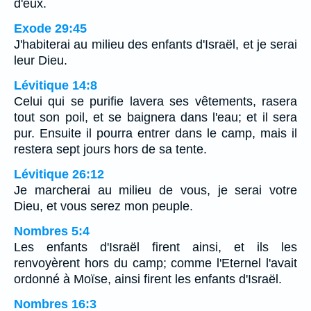
d'eux.
Exode 29:45
J'habiterai au milieu des enfants d'Israël, et je serai
leur Dieu.
Lévitique 14:8
Celui qui se purifie lavera ses vêtements, rasera
tout son poil, et se baignera dans l'eau; et il sera
pur. Ensuite il pourra entrer dans le camp, mais il
restera sept jours hors de sa tente.
Lévitique 26:12
Je marcherai au milieu de vous, je serai votre
Dieu, et vous serez mon peuple.
Nombres 5:4
Les enfants d'Israël firent ainsi, et ils les
renvoyèrent hors du camp; comme l'Eternel l'avait
ordonné à Moïse, ainsi firent les enfants d'Israël.
Nombres 16:3