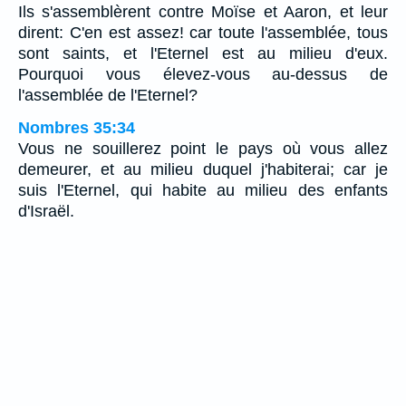
Ils s'assemblèrent contre Moïse et Aaron, et leur
dirent: C'en est assez! car toute l'assemblée, tous
sont saints, et l'Eternel est au milieu d'eux.
Pourquoi vous élevez-vous au-dessus de
l'assemblée de l'Eternel?
Nombres 35:34
Vous ne souillerez point le pays où vous allez
demeurer, et au milieu duquel j'habiterai; car je
suis l'Eternel, qui habite au milieu des enfants
d'Israël.