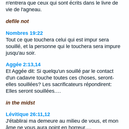
n'entrera que ceux qui sont écrits dans le livre de
vie de l'agneau.
defile not
Nombres 19:22
Tout ce que touchera celui qui est impur sera
souillé, et la personne qui le touchera sera impure
jusqu'au soir.
Aggée 2:13,14
Et Aggée dit: Si quelqu'un souillé par le contact
d'un cadavre touche toutes ces choses, seront-
elles souillées? Les sacrificateurs répondirent:
Elles seront souillées.…
in the midst
Lévitique 26:11,12
J'établirai ma demeure au milieu de vous, et mon
âme ne vous aura point en horreur.…