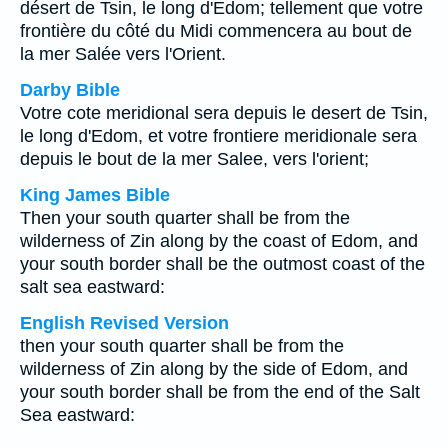
désert de Tsin, le long d'Edom; tellement que votre
frontière du côté du Midi commencera au bout de
la mer Salée vers l'Orient.
Darby Bible
Votre cote meridional sera depuis le desert de Tsin,
le long d'Edom, et votre frontiere meridionale sera
depuis le bout de la mer Salee, vers l'orient;
King James Bible
Then your south quarter shall be from the
wilderness of Zin along by the coast of Edom, and
your south border shall be the outmost coast of the
salt sea eastward:
English Revised Version
then your south quarter shall be from the
wilderness of Zin along by the side of Edom, and
your south border shall be from the end of the Salt
Sea eastward: