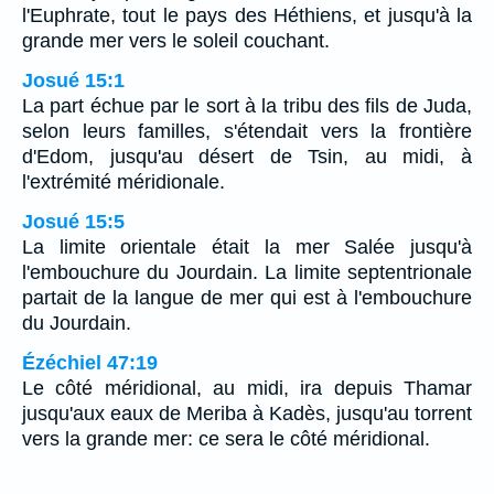
l'Euphrate, tout le pays des Héthiens, et jusqu'à la
grande mer vers le soleil couchant.
Josué 15:1
La part échue par le sort à la tribu des fils de Juda,
selon leurs familles, s'étendait vers la frontière
d'Edom, jusqu'au désert de Tsin, au midi, à
l'extrémité méridionale.
Josué 15:5
La limite orientale était la mer Salée jusqu'à
l'embouchure du Jourdain. La limite septentrionale
partait de la langue de mer qui est à l'embouchure
du Jourdain.
Ézéchiel 47:19
Le côté méridional, au midi, ira depuis Thamar
jusqu'aux eaux de Meriba à Kadès, jusqu'au torrent
vers la grande mer: ce sera le côté méridional.