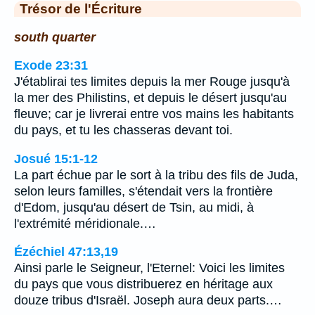
Trésor de l'Écriture
south quarter
Exode 23:31
J'établirai tes limites depuis la mer Rouge jusqu'à
la mer des Philistins, et depuis le désert jusqu'au
fleuve; car je livrerai entre vos mains les habitants
du pays, et tu les chasseras devant toi.
Josué 15:1-12
La part échue par le sort à la tribu des fils de Juda,
selon leurs familles, s'étendait vers la frontière
d'Edom, jusqu'au désert de Tsin, au midi, à
l'extrémité méridionale.…
Ézéchiel 47:13,19
Ainsi parle le Seigneur, l'Eternel: Voici les limites
du pays que vous distribuerez en héritage aux
douze tribus d'Israël. Joseph aura deux parts.…