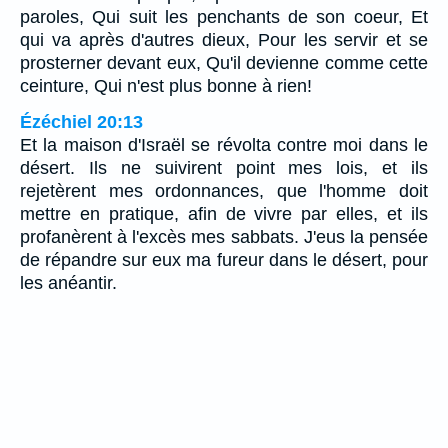
paroles, Qui suit les penchants de son coeur, Et
qui va après d'autres dieux, Pour les servir et se
prosterner devant eux, Qu'il devienne comme cette
ceinture, Qui n'est plus bonne à rien!
Ézéchiel 20:13
Et la maison d'Israël se révolta contre moi dans le
désert. Ils ne suivirent point mes lois, et ils
rejetèrent mes ordonnances, que l'homme doit
mettre en pratique, afin de vivre par elles, et ils
profanèrent à l'excès mes sabbats. J'eus la pensée
de répandre sur eux ma fureur dans le désert, pour
les anéantir.