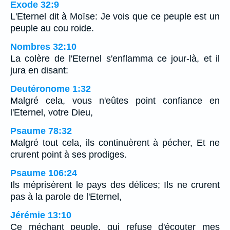
Exode 32:9
L'Eternel dit à Moïse: Je vois que ce peuple est un
peuple au cou roide.
Nombres 32:10
La colère de l'Eternel s'enflamma ce jour-là, et il
jura en disant:
Deutéronome 1:32
Malgré cela, vous n'eûtes point confiance en
l'Eternel, votre Dieu,
Psaume 78:32
Malgré tout cela, ils continuèrent à pécher, Et ne
crurent point à ses prodiges.
Psaume 106:24
Ils méprisèrent le pays des délices; Ils ne crurent
pas à la parole de l'Eternel,
Jérémie 13:10
Ce méchant peuple, qui refuse d'écouter mes