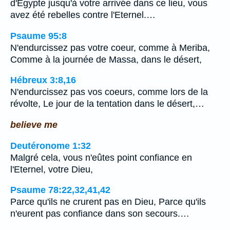
d'Egypte jusqu'à votre arrivée dans ce lieu, vous
avez été rebelles contre l'Eternel.…
Psaume 95:8
N'endurcissez pas votre coeur, comme à Meriba,
Comme à la journée de Massa, dans le désert,
Hébreux 3:8,16
N'endurcissez pas vos coeurs, comme lors de la
révolte, Le jour de la tentation dans le désert,…
believe me
Deutéronome 1:32
Malgré cela, vous n'eûtes point confiance en
l'Eternel, votre Dieu,
Psaume 78:22,32,41,42
Parce qu'ils ne crurent pas en Dieu, Parce qu'ils
n'eurent pas confiance dans son secours.…