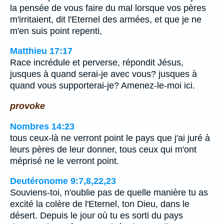
la pensée de vous faire du mal lorsque vos pères
m'irritaient, dit l'Eternel des armées, et que je ne
m'en suis point repenti,
Matthieu 17:17
Race incrédule et perverse, répondit Jésus,
jusques à quand serai-je avec vous? jusques à
quand vous supporterai-je? Amenez-le-moi ici.
provoke
Nombres 14:23
tous ceux-là ne verront point le pays que j'ai juré à
leurs pères de leur donner, tous ceux qui m'ont
méprisé ne le verront point.
Deutéronome 9:7,8,22,23
Souviens-toi, n'oublie pas de quelle manière tu as
excité la colère de l'Eternel, ton Dieu, dans le
désert. Depuis le jour où tu es sorti du pays