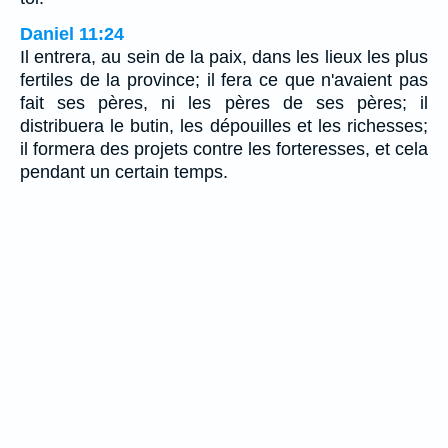
Daniel 11:24
Il entrera, au sein de la paix, dans les lieux les plus
fertiles de la province; il fera ce que n'avaient pas
fait ses pères, ni les pères de ses pères; il
distribuera le butin, les dépouilles et les richesses;
il formera des projets contre les forteresses, et cela
pendant un certain temps.