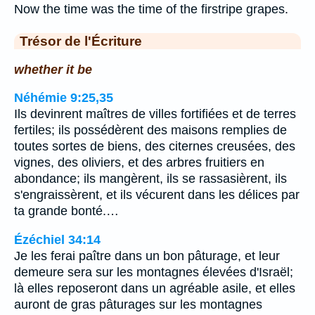
Now the time was the time of the firstripe grapes.
Trésor de l'Écriture
whether it be
Néhémie 9:25,35
Ils devinrent maîtres de villes fortifiées et de terres
fertiles; ils possédèrent des maisons remplies de
toutes sortes de biens, des citernes creusées, des
vignes, des oliviers, et des arbres fruitiers en
abondance; ils mangèrent, ils se rassasièrent, ils
s'engraissèrent, et ils vécurent dans les délices par
ta grande bonté.…
Ézéchiel 34:14
Je les ferai paître dans un bon pâturage, et leur
demeure sera sur les montagnes élevées d'Israël;
là elles reposeront dans un agréable asile, et elles
auront de gras pâturages sur les montagnes