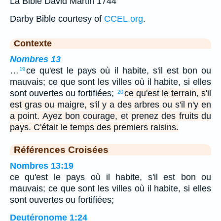
La Bible David Martin 1744
Darby Bible courtesy of
CCEL.org
.
Contexte
Nombres 13
…
ce qu'est le pays où il habite, s'il est bon ou
19
mauvais; ce que sont les villes où il habite, si elles
sont ouvertes ou fortifiées;
ce qu'est le terrain, s'il
20
est gras ou maigre, s'il y a des arbres ou s'il n'y en
a point. Ayez bon courage, et prenez des fruits du
pays. C'était le temps des premiers raisins.
Références Croisées
Nombres 13:19
ce qu'est le pays où il habite, s'il est bon ou
mauvais; ce que sont les villes où il habite, si elles
sont ouvertes ou fortifiées;
Deutéronome 1:24