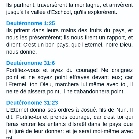
Ils partirent, traversèrent la montagne, et arrivèrent
jusqu'à la vallée d'Eschcol, qu'ils explorèrent.
Deutéronome 1:25
Ils prirent dans leurs mains des fruits du pays, et
nous les présentèrent; ils nous firent un rapport, et
dirent: C'est un bon pays, que l'Eternel, notre Dieu,
nous donne.
Deutéronome 31:6
Fortifiez-vous et ayez du courage! Ne craignez
point et ne soyez point effrayés devant eux; car
l'Eternel, ton Dieu, marchera lui-même avec toi, il
ne te délaissera point, il ne t'abandonnera point.
Deutéronome 31:23
L'Eternel donna ses ordres à Josué, fils de Nun. Il
dit: Fortifie-toi et prends courage, car c'est toi qui
feras entrer les enfants d'Israël dans le pays que
j'ai juré de leur donner; et je serai moi-même avec
toi.