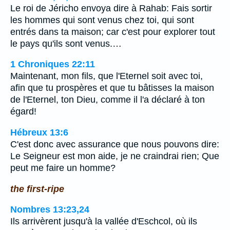
Le roi de Jéricho envoya dire à Rahab: Fais sortir
les hommes qui sont venus chez toi, qui sont
entrés dans ta maison; car c'est pour explorer tout
le pays qu'ils sont venus.…
1 Chroniques 22:11
Maintenant, mon fils, que l'Eternel soit avec toi,
afin que tu prospères et que tu bâtisses la maison
de l'Eternel, ton Dieu, comme il l'a déclaré à ton
égard!
Hébreux 13:6
C'est donc avec assurance que nous pouvons dire:
Le Seigneur est mon aide, je ne craindrai rien; Que
peut me faire un homme?
the first-ripe
Nombres 13:23,24
Ils arrivèrent jusqu'à la vallée d'Eschcol, où ils