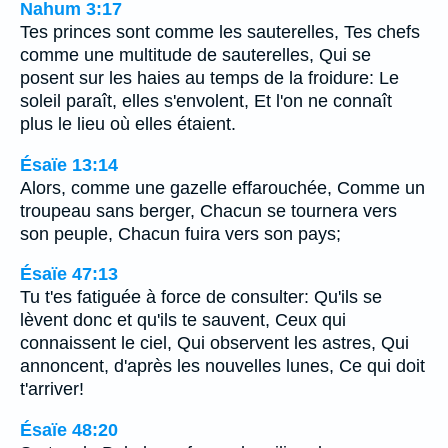
Nahum 3:17
Tes princes sont comme les sauterelles, Tes chefs
comme une multitude de sauterelles, Qui se
posent sur les haies au temps de la froidure: Le
soleil paraît, elles s'envolent, Et l'on ne connaît
plus le lieu où elles étaient.
Ésaïe 13:14
Alors, comme une gazelle effarouchée, Comme un
troupeau sans berger, Chacun se tournera vers
son peuple, Chacun fuira vers son pays;
Ésaïe 47:13
Tu t'es fatiguée à force de consulter: Qu'ils se
lèvent donc et qu'ils te sauvent, Ceux qui
connaissent le ciel, Qui observent les astres, Qui
annoncent, d'après les nouvelles lunes, Ce qui doit
t'arriver!
Ésaïe 48:20