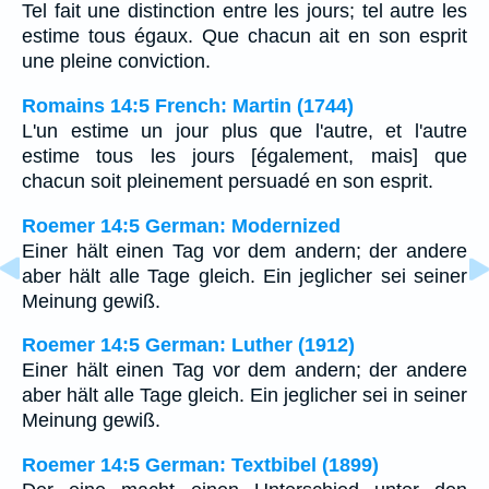
Tel fait une distinction entre les jours; tel autre les
estime tous égaux. Que chacun ait en son esprit
une pleine conviction.
Romains 14:5 French: Martin (1744)
L'un estime un jour plus que l'autre, et l'autre
estime tous les jours [également, mais] que
chacun soit pleinement persuadé en son esprit.
Roemer 14:5 German: Modernized
Einer hält einen Tag vor dem andern; der andere
aber hält alle Tage gleich. Ein jeglicher sei seiner
Meinung gewiß.
Roemer 14:5 German: Luther (1912)
Einer hält einen Tag vor dem andern; der andere
aber hält alle Tage gleich. Ein jeglicher sei in seiner
Meinung gewiß.
Roemer 14:5 German: Textbibel (1899)