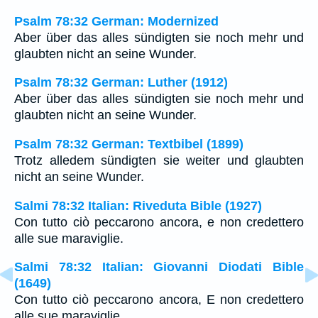
Psalm 78:32 German: Modernized
Aber über das alles sündigten sie noch mehr und
glaubten nicht an seine Wunder.
Psalm 78:32 German: Luther (1912)
Aber über das alles sündigten sie noch mehr und
glaubten nicht an seine Wunder.
Psalm 78:32 German: Textbibel (1899)
Trotz alledem sündigten sie weiter und glaubten
nicht an seine Wunder.
Salmi 78:32 Italian: Riveduta Bible (1927)
Con tutto ciò peccarono ancora, e non credettero
alle sue maraviglie.
Salmi 78:32 Italian: Giovanni Diodati Bible
(1649)
Con tutto ciò peccarono ancora, E non credettero
alle sue maraviglie.