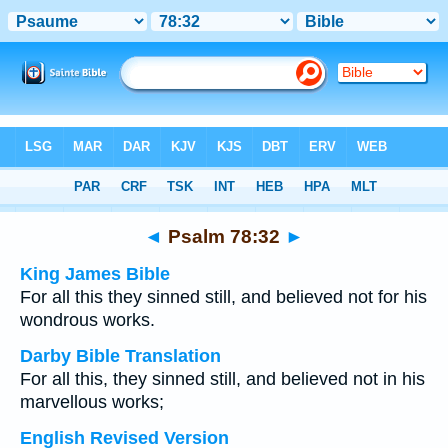
Bible
>
Multilingual
> Psalm 78:32
◄
Psalm 78:32
►
King James Bible
For all this they sinned still, and believed not for his
wondrous works.
Darby Bible Translation
For all this, they sinned still, and believed not in his
marvellous works;
English Revised Version