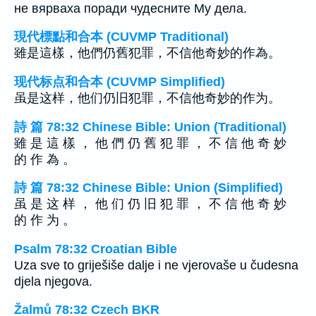
не вярваха поради чудесните Му дела.
現代標點和合本 (CUVMP Traditional)
雖是這樣，他們仍舊犯罪，不信他奇妙的作為。
现代标点和合本 (CUVMP Simplified)
虽是这样，他们仍旧犯罪，不信他奇妙的作为。
詩 篇 78:32 Chinese Bible: Union (Traditional)
雖 是 這 樣 ， 他 們 仍 舊 犯 罪 ， 不 信 他 奇 妙
的 作 為 。
詩 篇 78:32 Chinese Bible: Union (Simplified)
虽 是 这 样 ， 他 们 仍 旧 犯 罪 ， 不 信 他 奇 妙
的 作 为 。
Psalm 78:32 Croatian Bible
Uza sve to griješiše dalje i ne vjerovaše u čudesna
djela njegova.
Žalmů 78:32 Czech BKR