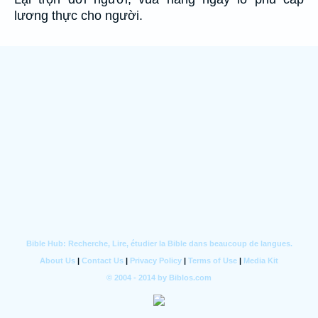
lương thực cho người.