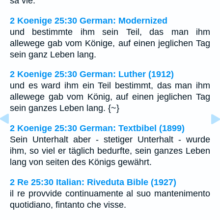
sa vie.
2 Koenige 25:30 German: Modernized
und bestimmte ihm sein Teil, das man ihm
allewege gab vom Könige, auf einen jeglichen Tag
sein ganz Leben lang.
2 Koenige 25:30 German: Luther (1912)
und es ward ihm ein Teil bestimmt, das man ihm
allewege gab vom König, auf einen jeglichen Tag
sein ganzes Leben lang. {~}
2 Koenige 25:30 German: Textbibel (1899)
Sein Unterhalt aber - stetiger Unterhalt - wurde
ihm, so viel er täglich bedurfte, sein ganzes Leben
lang von seiten des Königs gewährt.
2 Re 25:30 Italian: Riveduta Bible (1927)
il re provvide continuamente al suo mantenimento
quotidiano, fintanto che visse.