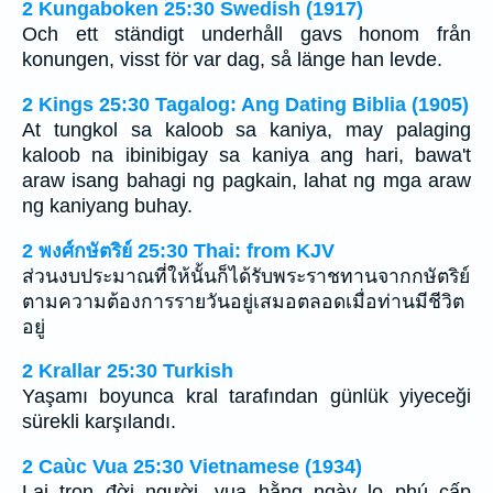
2 Kungaboken 25:30 Swedish (1917)
Och ett ständigt underhåll gavs honom från
konungen, visst för var dag, så länge han levde.
2 Kings 25:30 Tagalog: Ang Dating Biblia (1905)
At tungkol sa kaloob sa kaniya, may palaging
kaloob na ibinibigay sa kaniya ang hari, bawa't
araw isang bahagi ng pagkain, lahat ng mga araw
ng kaniyang buhay.
2 พงศ์กษัตริย์ 25:30 Thai: from KJV
ส่วนงบประมาณที่ให้นั้นก็ได้รับพระราชทานจากกษัตริย์
ตามความต้องการรายวันอยู่เสมอตลอดเมื่อท่านมีชีวิต
อยู่
2 Krallar 25:30 Turkish
Yaşamı boyunca kral tarafından günlük yiyeceği
sürekli karşılandı.
2 Caùc Vua 25:30 Vietnamese (1934)
Lại trọn đời người, vua hằng ngày lo phú cấp