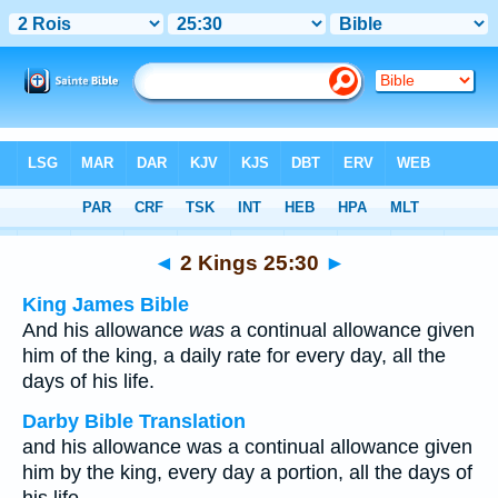
Bible
>
Multilingual
> 2 Kings 25:30
◄
2 Kings 25:30
►
King James Bible
And his allowance
was
a continual allowance given
him of the king, a daily rate for every day, all the
days of his life.
Darby Bible Translation
and his allowance was a continual allowance given
him by the king, every day a portion, all the days of