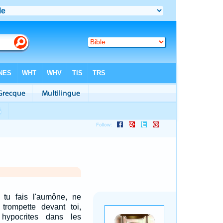
tu fais l'aumône, ne
rompette devant toi,
hypocrites dans les