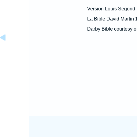
Version Louis Segond
La Bible David Martin 
Darby Bible courtesy o