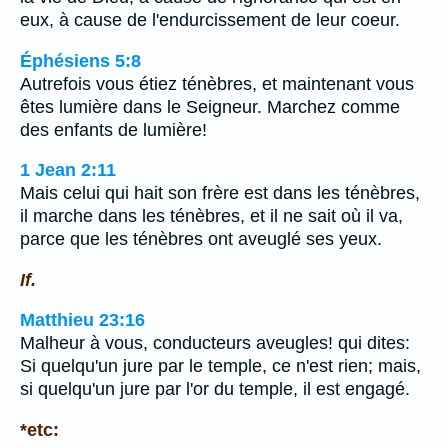
eux, à cause de l'endurcissement de leur coeur.
Éphésiens 5:8
Autrefois vous étiez ténèbres, et maintenant vous
êtes lumière dans le Seigneur. Marchez comme
des enfants de lumière!
1 Jean 2:11
Mais celui qui hait son frère est dans les ténèbres,
il marche dans les ténèbres, et il ne sait où il va,
parce que les ténèbres ont aveuglé ses yeux.
If.
Matthieu 23:16
Malheur à vous, conducteurs aveugles! qui dites:
Si quelqu'un jure par le temple, ce n'est rien; mais,
si quelqu'un jure par l'or du temple, il est engagé.
*etc: