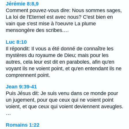
Jérémie 8:8,9
Comment pouvez-vous dire: Nous sommes sages,
La loi de l'Eternel est avec nous? C'est bien en
vain que s'est mise à l'oeuvre La plume
mensongère des scribes.…
Luc 8:10
Il répondit: Il vous a été donné de connaître les
mystères du royaume de Dieu; mais pour les
autres, cela leur est dit en paraboles, afin qu'en
voyant ils ne voient point, et qu'en entendant ils ne
comprennent point.
Jean 9:39-41
Puis Jésus dit: Je suis venu dans ce monde pour
un jugement, pour que ceux qui ne voient point
voient, et que ceux qui voient deviennent aveugles.
…
Romains 1:22