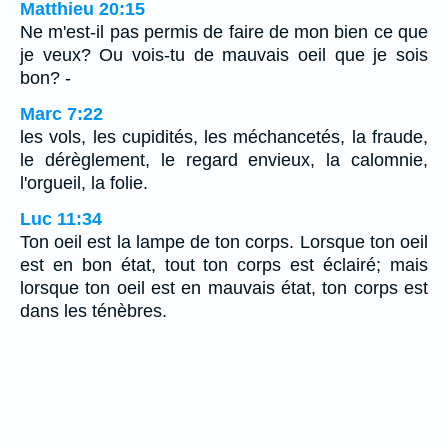
Matthieu 20:15
Ne m'est-il pas permis de faire de mon bien ce que
je veux? Ou vois-tu de mauvais oeil que je sois
bon? -
Marc 7:22
les vols, les cupidités, les méchancetés, la fraude,
le dérèglement, le regard envieux, la calomnie,
l'orgueil, la folie.
Luc 11:34
Ton oeil est la lampe de ton corps. Lorsque ton oeil
est en bon état, tout ton corps est éclairé; mais
lorsque ton oeil est en mauvais état, ton corps est
dans les ténèbres.