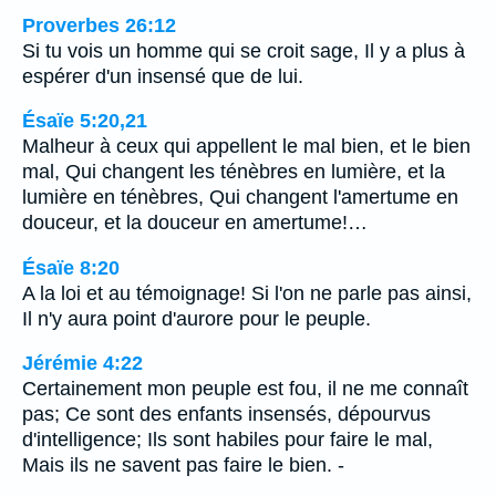
Proverbes 26:12
Si tu vois un homme qui se croit sage, Il y a plus à
espérer d'un insensé que de lui.
Ésaïe 5:20,21
Malheur à ceux qui appellent le mal bien, et le bien
mal, Qui changent les ténèbres en lumière, et la
lumière en ténèbres, Qui changent l'amertume en
douceur, et la douceur en amertume!…
Ésaïe 8:20
A la loi et au témoignage! Si l'on ne parle pas ainsi,
Il n'y aura point d'aurore pour le peuple.
Jérémie 4:22
Certainement mon peuple est fou, il ne me connaît
pas; Ce sont des enfants insensés, dépourvus
d'intelligence; Ils sont habiles pour faire le mal,
Mais ils ne savent pas faire le bien. -