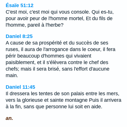
Ésaïe 51:12
C'est moi, c'est moi qui vous console. Qui es-tu,
pour avoir peur de l'homme mortel, Et du fils de
l'homme, pareil à l'herbe?
Daniel 8:25
A cause de sa prospérité et du succès de ses
ruses, il aura de l'arrogance dans le coeur, il fera
périr beaucoup d'hommes qui vivaient
paisiblement, et il s'élèvera contre le chef des
chefs; mais il sera brisé, sans l'effort d'aucune
main.
Daniel 11:45
Il dressera les tentes de son palais entre les mers,
vers la glorieuse et sainte montagne Puis il arrivera
à la fin, sans que personne lui soit en aide.
an.