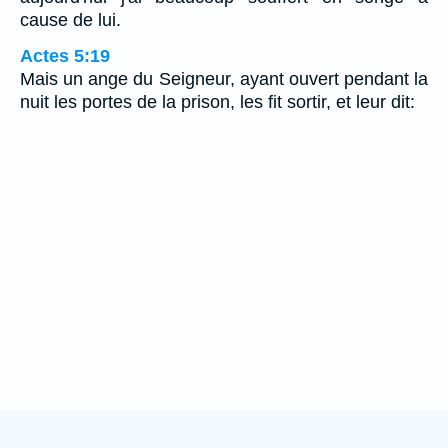
cause de lui.
Actes 5:19
Mais un ange du Seigneur, ayant ouvert pendant la
nuit les portes de la prison, les fit sortir, et leur dit: