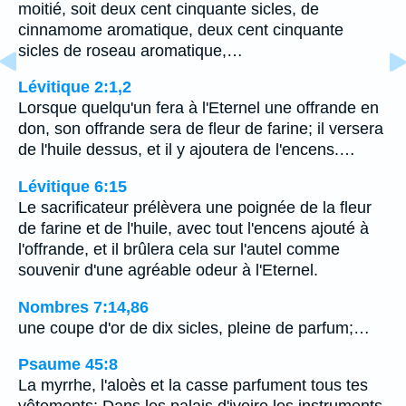
moitié, soit deux cent cinquante sicles, de
cinnamome aromatique, deux cent cinquante
sicles de roseau aromatique,…
Lévitique 2:1,2
Lorsque quelqu'un fera à l'Eternel une offrande en
don, son offrande sera de fleur de farine; il versera
de l'huile dessus, et il y ajoutera de l'encens.…
Lévitique 6:15
Le sacrificateur prélèvera une poignée de la fleur
de farine et de l'huile, avec tout l'encens ajouté à
l'offrande, et il brûlera cela sur l'autel comme
souvenir d'une agréable odeur à l'Eternel.
Nombres 7:14,86
une coupe d'or de dix sicles, pleine de parfum;…
Psaume 45:8
La myrrhe, l'aloès et la casse parfument tous tes