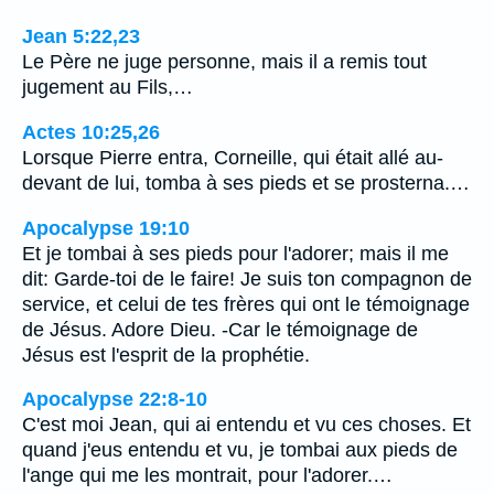
Jean 5:22,23
Le Père ne juge personne, mais il a remis tout
jugement au Fils,…
Actes 10:25,26
Lorsque Pierre entra, Corneille, qui était allé au-
devant de lui, tomba à ses pieds et se prosterna.…
Apocalypse 19:10
Et je tombai à ses pieds pour l'adorer; mais il me
dit: Garde-toi de le faire! Je suis ton compagnon de
service, et celui de tes frères qui ont le témoignage
de Jésus. Adore Dieu. -Car le témoignage de
Jésus est l'esprit de la prophétie.
Apocalypse 22:8-10
C'est moi Jean, qui ai entendu et vu ces choses. Et
quand j'eus entendu et vu, je tombai aux pieds de
l'ange qui me les montrait, pour l'adorer.…