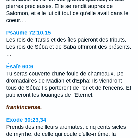
pierres précieuses. Elle se rendit auprès de
Salomon, et elle lui dit tout ce qu'elle avait dans le
coeur.…
Psaume 72:10,15
Les rois de Tarsis et des îles paieront des tributs,
Les rois de Séba et de Saba offriront des présents.
…
Ésaïe 60:6
Tu seras couverte d'une foule de chameaux, De
dromadaires de Madian et d'Epha; Ils viendront
tous de Séba; Ils porteront de l'or et de l'encens, Et
publieront les louanges de l'Eternel.
frankincense.
Exode 30:23,34
Prends des meilleurs aromates, cinq cents sicles
de myrrhe, de celle qui coule d'elle-même; la