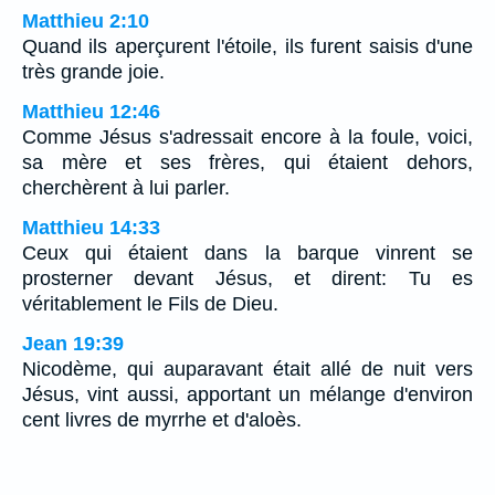
Matthieu 2:10
Quand ils aperçurent l'étoile, ils furent saisis d'une
très grande joie.
Matthieu 12:46
Comme Jésus s'adressait encore à la foule, voici,
sa mère et ses frères, qui étaient dehors,
cherchèrent à lui parler.
Matthieu 14:33
Ceux qui étaient dans la barque vinrent se
prosterner devant Jésus, et dirent: Tu es
véritablement le Fils de Dieu.
Jean 19:39
Nicodème, qui auparavant était allé de nuit vers
Jésus, vint aussi, apportant un mélange d'environ
cent livres de myrrhe et d'aloès.