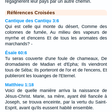
regagnèrent leur pays par un autre chemin.
Références Croisées
Cantique des Cantiqu 3:6
Qui est celle qui monte du désert, Comme des
colonnes de fumée, Au milieu des vapeurs de
myrrhe et d'encens Et de tous les aromates des
marchands? -
Ésaïe 60:6
Tu seras couverte d'une foule de chameaux, De
dromadaires de Madian et d'Epha; Ils viendront
tous de Séba; Ils porteront de l'or et de l'encens, Et
publieront les louanges de l'Eternel.
Matthieu 1:18
Voici de quelle manière arriva la naissance de
Jésus-Christ. Marie, sa mère, ayant été fiancée à
Joseph, se trouva enceinte, par la vertu du Saint-
Esprit, avant qu'ils eussent habité ensemble.