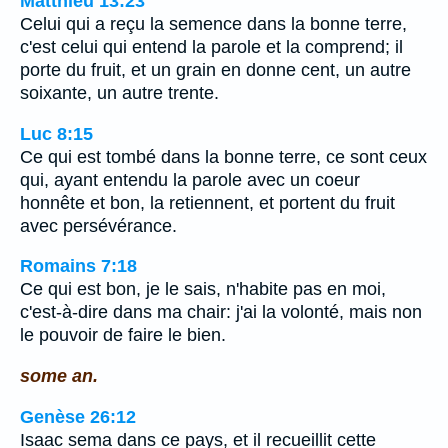
Matthieu 13:23
Celui qui a reçu la semence dans la bonne terre,
c'est celui qui entend la parole et la comprend; il
porte du fruit, et un grain en donne cent, un autre
soixante, un autre trente.
Luc 8:15
Ce qui est tombé dans la bonne terre, ce sont ceux
qui, ayant entendu la parole avec un coeur
honnête et bon, la retiennent, et portent du fruit
avec persévérance.
Romains 7:18
Ce qui est bon, je le sais, n'habite pas en moi,
c'est-à-dire dans ma chair: j'ai la volonté, mais non
le pouvoir de faire le bien.
some an.
Genèse 26:12
Isaac sema dans ce pays, et il recueillit cette