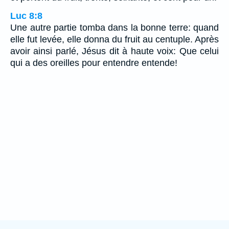
Luc 8:8
Une autre partie tomba dans la bonne terre: quand
elle fut levée, elle donna du fruit au centuple. Après
avoir ainsi parlé, Jésus dit à haute voix: Que celui
qui a des oreilles pour entendre entende!