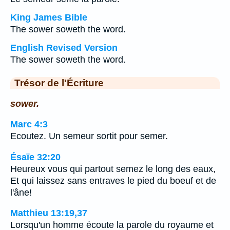
King James Bible
The sower soweth the word.
English Revised Version
The sower soweth the word.
Trésor de l'Écriture
sower.
Marc 4:3
Ecoutez. Un semeur sortit pour semer.
Ésaïe 32:20
Heureux vous qui partout semez le long des eaux,
Et qui laissez sans entraves le pied du boeuf et de
l'âne!
Matthieu 13:19,37
Lorsqu'un homme écoute la parole du royaume et