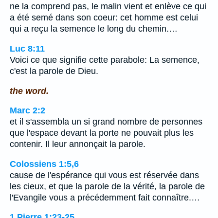
ne la comprend pas, le malin vient et enlève ce qui
a été semé dans son coeur: cet homme est celui
qui a reçu la semence le long du chemin.…
Luc 8:11
Voici ce que signifie cette parabole: La semence,
c'est la parole de Dieu.
the word.
Marc 2:2
et il s'assembla un si grand nombre de personnes
que l'espace devant la porte ne pouvait plus les
contenir. Il leur annonçait la parole.
Colossiens 1:5,6
cause de l'espérance qui vous est réservée dans
les cieux, et que la parole de la vérité, la parole de
l'Evangile vous a précédemment fait connaître.…
1 Pierre 1:23-25