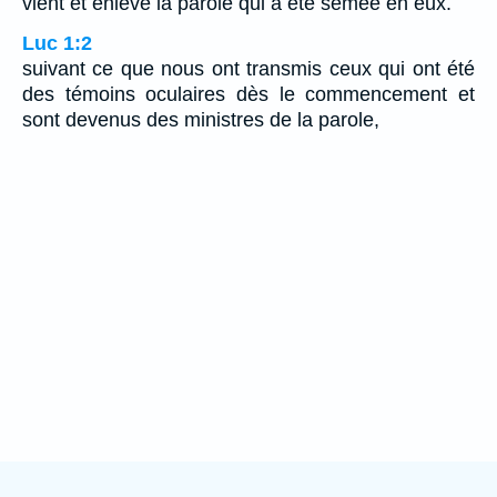
vient et enlève la parole qui a été semée en eux.
Luc 1:2
suivant ce que nous ont transmis ceux qui ont été
des témoins oculaires dès le commencement et
sont devenus des ministres de la parole,