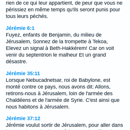
rien de ce qui leur appartient, de peur que vous ne
périssiez en même temps qu'ils seront punis pour
tous leurs péchés.
Jérémie 6:1
Fuyez, enfants de Benjamin, du milieu de
Jérusalem, Sonnez de la trompette à Tekoa,
Elevez un signal à Beth-Hakkérem! Car on voit
venir du septentrion le malheur Et un grand
désastre.
Jérémie 35:11
Lorsque Nebucadnetsar, roi de Babylone, est
monté contre ce pays, nous avons dit: Allons,
retirons-nous à Jérusalem, loin de l'armée des
Chaldéens et de l'armée de Syrie. C'est ainsi que
nous habitons à Jérusalem.
Jérémie 37:12
Jérémie voulut sortir de Jérusalem, pour aller dans