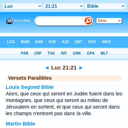
Bible
>
Luc
>
Chapitre 21
> Verset 21
◄
Luc 21:21
►
Versets Parallèles
Louis Segond Bible
Alors, que ceux qui seront en Judée fuient dans les
montagnes, que ceux qui seront au milieu de
Jérusalem en sortent, et que ceux qui seront dans
les champs n'entrent pas dans la ville.
Martin Bible