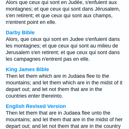
Alors que ceux qui sont en Judée, s'enfuient aux
montagnes; et que ceux qui sont dans Jérusalem,
s'en retirent; et que ceux qui sont aux champs,
n'entrent point en elle.
Darby Bible
Alors, que ceux qui sont en Judee s'enfuient dans
les montagnes; et que ceux qui sont au milieu de
Jerusalem s'en retirent; et que ceux qui sont dans
les campagnes n'entrent pas en elle.
King James Bible
Then let them which are in Judaea flee to the
mountains; and let them which are in the midst of it
depart out; and let not them that are in the
countries enter thereinto.
English Revised Version
Then let them that are in Judaea flee unto the
mountains; and let them that are in the midst of her
depart out; and let not them that are in the country