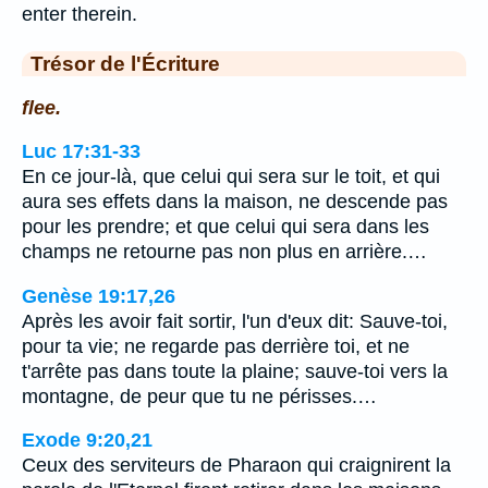
enter therein.
Trésor de l'Écriture
flee.
Luc 17:31-33
En ce jour-là, que celui qui sera sur le toit, et qui
aura ses effets dans la maison, ne descende pas
pour les prendre; et que celui qui sera dans les
champs ne retourne pas non plus en arrière.…
Genèse 19:17,26
Après les avoir fait sortir, l'un d'eux dit: Sauve-toi,
pour ta vie; ne regarde pas derrière toi, et ne
t'arrête pas dans toute la plaine; sauve-toi vers la
montagne, de peur que tu ne périsses.…
Exode 9:20,21
Ceux des serviteurs de Pharaon qui craignirent la