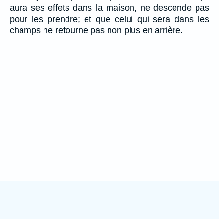
aura ses effets dans la maison, ne descende pas
pour les prendre; et que celui qui sera dans les
champs ne retourne pas non plus en arrière.