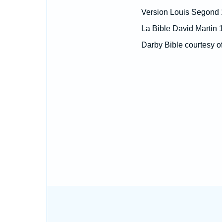
Version Louis Segond
La Bible David Martin 
Darby Bible courtesy o