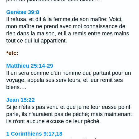
Genèse 39:8
Il refusa, et dit à la femme de son maître: Voici,
mon maître ne prend avec moi connaissance de
rien dans la maison, et il a remis entre mes mains
tout ce qui lui appartient.
*etc:
Matthieu 25:14-29
Il en sera comme d'un homme qui, partant pour un
voyage, appela ses serviteurs, et leur remit ses
biens.…
Jean 15:22
Si je n'étais pas venu et que je ne leur eusse point
parlé, ils n'auraient pas de péché; mais maintenant
ils n'ont aucune excuse de leur péché.
1 Corinthiens 9:17,18