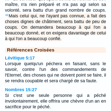
maître, n'a rien préparé et n'a pas agi selon sa
volonté, sera battu d'un grand nombre de coups.
Mais celui qui, ne l'ayant pas connue, a fait des
48
choses dignes de châtiment, sera battu de peu de
coups. On demandera beaucoup à qui l'on a
beaucoup donné, et on exigera davantage de celui
à qui l'on a beaucoup confié.
Références Croisées
Lévitique 5:17
Lorsque quelqu'un péchera en faisant, sans le
savoir, contre l'un des commandements de
l'Eternel, des choses qui ne doivent point se faire, il
se rendra coupable et sera chargé de sa faute.
Nombres 15:27
Si c'est une seule personne qui a péché
involontairement, elle offrira une chèvre d'un an en
sacrifice pour le péché.