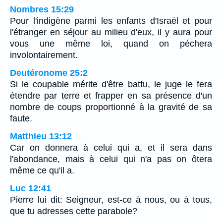
Nombres 15:29
Pour l'indigène parmi les enfants d'Israël et pour
l'étranger en séjour au milieu d'eux, il y aura pour
vous une même loi, quand on péchera
involontairement.
Deutéronome 25:2
Si le coupable mérite d'être battu, le juge le fera
étendre par terre et frapper en sa présence d'un
nombre de coups proportionné à la gravité de sa
faute.
Matthieu 13:12
Car on donnera à celui qui a, et il sera dans
l'abondance, mais à celui qui n'a pas on ôtera
même ce qu'il a.
Luc 12:41
Pierre lui dit: Seigneur, est-ce à nous, ou à tous,
que tu adresses cette parabole?