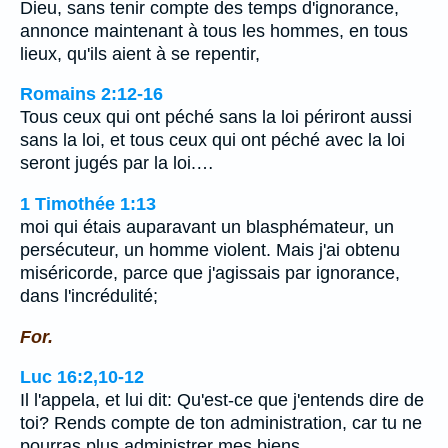
Dieu, sans tenir compte des temps d'ignorance,
annonce maintenant à tous les hommes, en tous
lieux, qu'ils aient à se repentir,
Romains 2:12-16
Tous ceux qui ont péché sans la loi périront aussi
sans la loi, et tous ceux qui ont péché avec la loi
seront jugés par la loi.…
1 Timothée 1:13
moi qui étais auparavant un blasphémateur, un
persécuteur, un homme violent. Mais j'ai obtenu
miséricorde, parce que j'agissais par ignorance,
dans l'incrédulité;
For.
Luc 16:2,10-12
Il l'appela, et lui dit: Qu'est-ce que j'entends dire de
toi? Rends compte de ton administration, car tu ne
pourras plus administrer mes biens.…