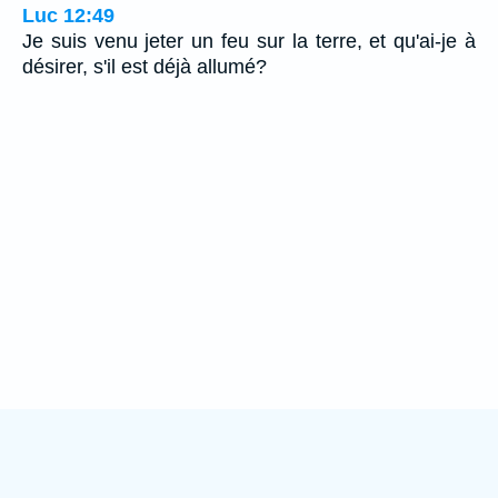
Luc 12:49
Je suis venu jeter un feu sur la terre, et qu'ai-je à
désirer, s'il est déjà allumé?