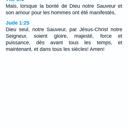
Mais, lorsque la bonté de Dieu notre Sauveur et
son amour pour les hommes ont été manifestés,
Jude 1:25
Dieu seul, notre Sauveur, par Jésus-Christ notre
Seigneur, soient gloire, majesté, force et
puissance, dès avant tous les temps, et
maintenant, et dans tous les siècles! Amen!