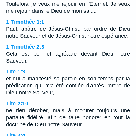
Toutefois, je veux me réjouir en l'Eternel, Je veux
me réjouir dans le Dieu de mon salut.
1 Timothée 1:1
Paul, apôtre de Jésus-Christ, par ordre de Dieu
notre Sauveur et de Jésus-Christ notre espérance,
1 Timothée 2:3
Cela est bon et agréable devant Dieu notre
Sauveur,
Tite 1:3
et qui a manifesté sa parole en son temps par la
prédication qui m'a été confiée d'après l'ordre de
Dieu notre Sauveur,
Tite 2:10
ne rien dérober, mais à montrer toujours une
parfaite fidélité, afin de faire honorer en tout la
doctrine de Dieu notre Sauveur.
Tite 3:4