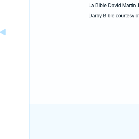
La Bible David Martin 
Darby Bible courtesy o