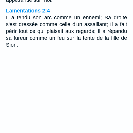
Lamentations 2:4
Il a tendu son arc comme un ennemi; Sa droite
s'est dressée comme celle d'un assaillant; Il a fait
périr tout ce qui plaisait aux regards; Il a répandu
sa fureur comme un feu sur la tente de la fille de
Sion.