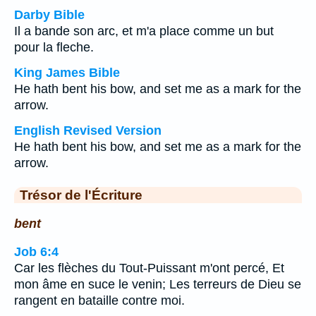
Darby Bible
Il a bande son arc, et m'a place comme un but
pour la fleche.
King James Bible
He hath bent his bow, and set me as a mark for the
arrow.
English Revised Version
He hath bent his bow, and set me as a mark for the
arrow.
Trésor de l'Écriture
bent
Job 6:4
Car les flèches du Tout-Puissant m'ont percé, Et
mon âme en suce le venin; Les terreurs de Dieu se
rangent en bataille contre moi.