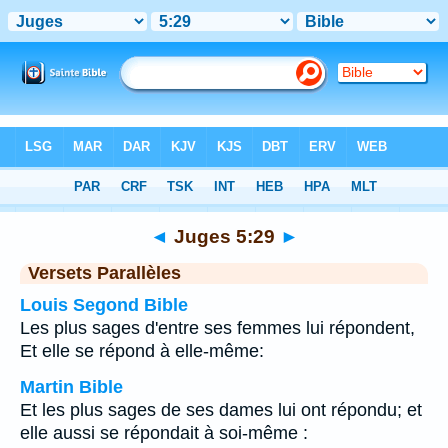
Bible
>
Juges
>
Chapitre 5
> Verset 29
◄
Juges 5:29
►
Versets Parallèles
Louis Segond Bible
Les plus sages d'entre ses femmes lui répondent,
Et elle se répond à elle-même:
Martin Bible
Et les plus sages de ses dames lui ont répondu; et
elle aussi se répondait à soi-même :