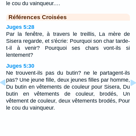
le cou du vainqueur.…
Références Croisées
Juges 5:28
Par la fenêtre, à travers le treillis, La mère de
Sisera regarde, et s'écrie: Pourquoi son char tarde-
t-il à venir? Pourquoi ses chars vont-ils si
lentement?
Juges 5:30
Ne trouvent-ils pas du butin? ne le partagent-ils
pas? Une jeune fille, deux jeunes filles par homme,
Du butin en vêtements de couleur pour Sisera, Du
butin en vêtements de couleur, brodés, Un
vêtement de couleur, deux vêtements brodés, Pour
le cou du vainqueur.