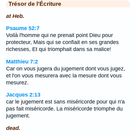
Trésor de l'Écriture
at Heb.
Psaume 52:7
Voilà l'homme qui ne prenait point Dieu pour
protecteur, Mais qui se confiait en ses grandes
richesses, Et qui triomphait dans sa malice!
Matthieu 7:2
Car on vous jugera du jugement dont vous jugez,
et l'on vous mesurera avec la mesure dont vous
mesurez.
Jacques 2:13
car le jugement est sans miséricorde pour qui n'a
pas fait miséricorde. La miséricorde triomphe du
jugement.
dead.