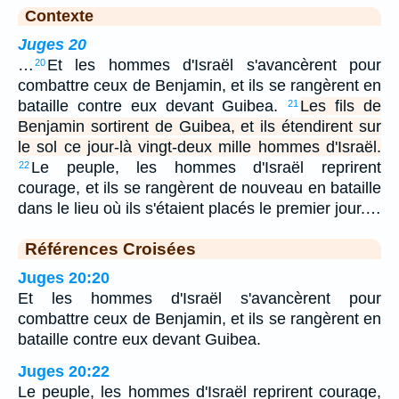
Contexte
Juges 20
…
Et les hommes d'Israël s'avancèrent pour
20
combattre ceux de Benjamin, et ils se rangèrent en
bataille contre eux devant Guibea.
Les fils de
21
Benjamin sortirent de Guibea, et ils étendirent sur
le sol ce jour-là vingt-deux mille hommes d'Israël.
Le peuple, les hommes d'Israël reprirent
22
courage, et ils se rangèrent de nouveau en bataille
dans le lieu où ils s'étaient placés le premier jour.…
Références Croisées
Juges 20:20
Et les hommes d'Israël s'avancèrent pour
combattre ceux de Benjamin, et ils se rangèrent en
bataille contre eux devant Guibea.
Juges 20:22
Le peuple, les hommes d'Israël reprirent courage,