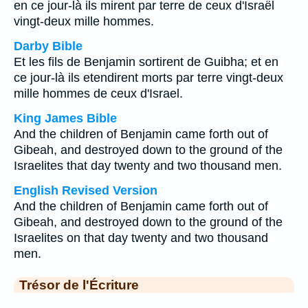
en ce jour-là ils mirent par terre de ceux d'Israël
vingt-deux mille hommes.
Darby Bible
Et les fils de Benjamin sortirent de Guibha; et en
ce jour-là ils etendirent morts par terre vingt-deux
mille hommes de ceux d'Israel.
King James Bible
And the children of Benjamin came forth out of
Gibeah, and destroyed down to the ground of the
Israelites that day twenty and two thousand men.
English Revised Version
And the children of Benjamin came forth out of
Gibeah, and destroyed down to the ground of the
Israelites on that day twenty and two thousand
men.
Trésor de l'Écriture