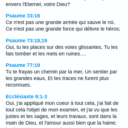
envers l'Eternel, votre Dieu?
Psaume 33:16
Ce n'est pas une grande armée qui sauve le roi,
Ce n'est pas une grande force qui délivre le héros;
Psaume 73:18,19
Oui, tu les places sur des voies glissantes, Tu les
fais tomber et les mets en ruines.…
Psaume 77:19
Tu te frayas un chemin par la mer, Un sentier par
les grandes eaux, Et tes traces ne furent plus
reconnues.
Ecclésiaste 9:1-3
Oui, j'ai appliqué mon coeur à tout cela, j'ai fait de
tout cela l'objet de mon examen, et j'ai vu que les
justes et les sages, et leurs travaux, sont dans la
main de Dieu, et l'amour aussi bien que la haine;