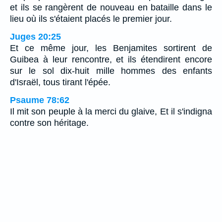
et ils se rangèrent de nouveau en bataille dans le
lieu où ils s'étaient placés le premier jour.
Juges 20:25
Et ce même jour, les Benjamites sortirent de
Guibea à leur rencontre, et ils étendirent encore
sur le sol dix-huit mille hommes des enfants
d'Israël, tous tirant l'épée.
Psaume 78:62
Il mit son peuple à la merci du glaive, Et il s'indigna
contre son héritage.