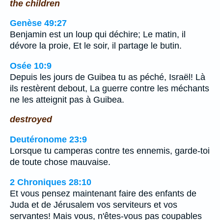
the children
Genèse 49:27
Benjamin est un loup qui déchire; Le matin, il
dévore la proie, Et le soir, il partage le butin.
Osée 10:9
Depuis les jours de Guibea tu as péché, Israël! Là
ils restèrent debout, La guerre contre les méchants
ne les atteignit pas à Guibea.
destroyed
Deutéronome 23:9
Lorsque tu camperas contre tes ennemis, garde-toi
de toute chose mauvaise.
2 Chroniques 28:10
Et vous pensez maintenant faire des enfants de
Juda et de Jérusalem vos serviteurs et vos
servantes! Mais vous, n'êtes-vous pas coupables