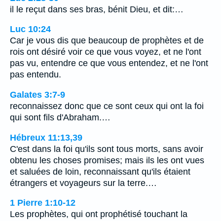
il le reçut dans ses bras, bénit Dieu, et dit:…
Luc 10:24
Car je vous dis que beaucoup de prophètes et de
rois ont désiré voir ce que vous voyez, et ne l'ont
pas vu, entendre ce que vous entendez, et ne l'ont
pas entendu.
Galates 3:7-9
reconnaissez donc que ce sont ceux qui ont la foi
qui sont fils d'Abraham.…
Hébreux 11:13,39
C'est dans la foi qu'ils sont tous morts, sans avoir
obtenu les choses promises; mais ils les ont vues
et saluées de loin, reconnaissant qu'ils étaient
étrangers et voyageurs sur la terre.…
1 Pierre 1:10-12
Les prophètes, qui ont prophétisé touchant la