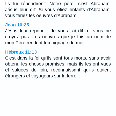
Ils lui répondirent: Notre père, c'est Abraham.
Jésus leur dit: Si vous étiez enfants d'Abraham,
vous feriez les oeuvres d'Abraham.
Jean 10:25
Jésus leur répondit: Je vous l'ai dit, et vous ne
croyez pas. Les oeuvres que je fais au nom de
mon Père rendent témoignage de moi.
Hébreux 11:13
C'est dans la foi qu'ils sont tous morts, sans avoir
obtenu les choses promises; mais ils les ont vues
et saluées de loin, reconnaissant qu'ils étaient
étrangers et voyageurs sur la terre.