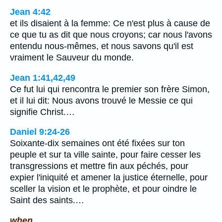
Jean 4:42
et ils disaient à la femme: Ce n'est plus à cause de
ce que tu as dit que nous croyons; car nous l'avons
entendu nous-mêmes, et nous savons qu'il est
vraiment le Sauveur du monde.
Jean 1:41,42,49
Ce fut lui qui rencontra le premier son frère Simon,
et il lui dit: Nous avons trouvé le Messie ce qui
signifie Christ.…
Daniel 9:24-26
Soixante-dix semaines ont été fixées sur ton
peuple et sur ta ville sainte, pour faire cesser les
transgressions et mettre fin aux péchés, pour
expier l'iniquité et amener la justice éternelle, pour
sceller la vision et le prophète, et pour oindre le
Saint des saints.…
when.