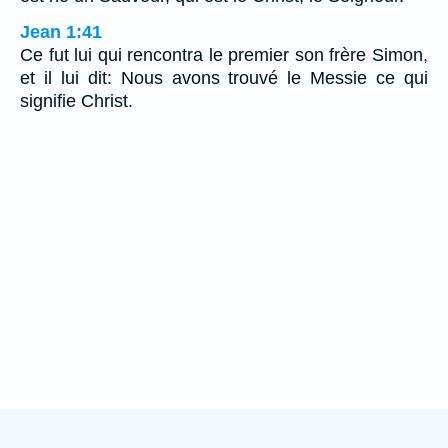
Jean 1:41
Ce fut lui qui rencontra le premier son frère Simon,
et il lui dit: Nous avons trouvé le Messie ce qui
signifie Christ.