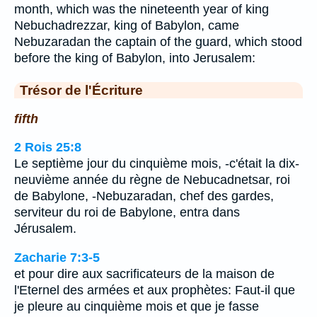
month, which was the nineteenth year of king
Nebuchadrezzar, king of Babylon, came
Nebuzaradan the captain of the guard, which stood
before the king of Babylon, into Jerusalem:
Trésor de l'Écriture
fifth
2 Rois 25:8
Le septième jour du cinquième mois, -c'était la dix-
neuvième année du règne de Nebucadnetsar, roi
de Babylone, -Nebuzaradan, chef des gardes,
serviteur du roi de Babylone, entra dans
Jérusalem.
Zacharie 7:3-5
et pour dire aux sacrificateurs de la maison de
l'Eternel des armées et aux prophètes: Faut-il que
je pleure au cinquième mois et que je fasse