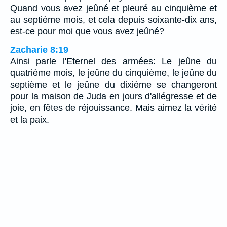
Quand vous avez jeûné et pleuré au cinquième et
au septième mois, et cela depuis soixante-dix ans,
est-ce pour moi que vous avez jeûné?
Zacharie 8:19
Ainsi parle l'Eternel des armées: Le jeûne du
quatrième mois, le jeûne du cinquième, le jeûne du
septième et le jeûne du dixième se changeront
pour la maison de Juda en jours d'allégresse et de
joie, en fêtes de réjouissance. Mais aimez la vérité
et la paix.