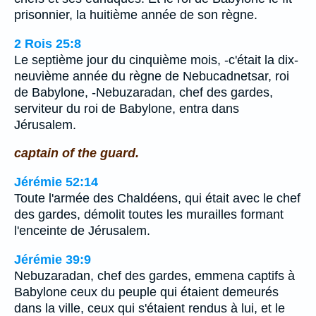
prisonnier, la huitième année de son règne.
2 Rois 25:8
Le septième jour du cinquième mois, -c'était la dix-
neuvième année du règne de Nebucadnetsar, roi
de Babylone, -Nebuzaradan, chef des gardes,
serviteur du roi de Babylone, entra dans
Jérusalem.
captain of the guard.
Jérémie 52:14
Toute l'armée des Chaldéens, qui était avec le chef
des gardes, démolit toutes les murailles formant
l'enceinte de Jérusalem.
Jérémie 39:9
Nebuzaradan, chef des gardes, emmena captifs à
Babylone ceux du peuple qui étaient demeurés
dans la ville, ceux qui s'étaient rendus à lui, et le