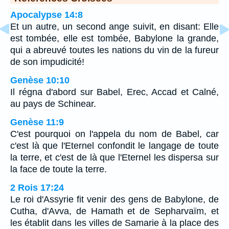
Apocalypse 14:8
Et un autre, un second ange suivit, en disant: Elle
est tombée, elle est tombée, Babylone la grande,
qui a abreuvé toutes les nations du vin de la fureur
de son impudicité!
Genèse 10:10
Il régna d'abord sur Babel, Erec, Accad et Calné,
au pays de Schinear.
Genèse 11:9
C'est pourquoi on l'appela du nom de Babel, car
c'est là que l'Eternel confondit le langage de toute
la terre, et c'est de là que l'Eternel les dispersa sur
la face de toute la terre.
2 Rois 17:24
Le roi d'Assyrie fit venir des gens de Babylone, de
Cutha, d'Avva, de Hamath et de Sepharvaïm, et
les établit dans les villes de Samarie à la place des