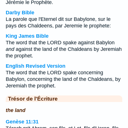
Jérémie le Prophète.
Darby Bible
La parole que l'Eternel dit sur Babylone, sur le
pays des Chaldeens, par Jeremie le prophete:
King James Bible
The word that the LORD spake against Babylon
and
against the land of the Chaldeans by Jeremiah
the prophet.
English Revised Version
The word that the LORD spake concerning
Babylon, concerning the land of the Chaldeans, by
Jeremiah the prophet.
Trésor de l'Écriture
the land
Genèse 11:31