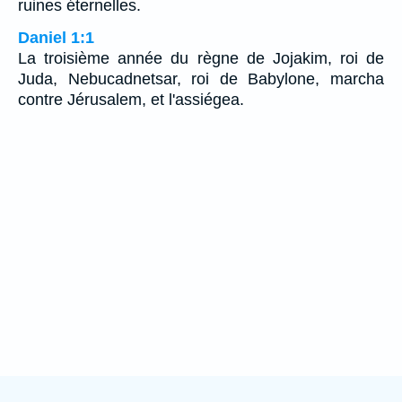
ruines éternelles.
Daniel 1:1
La troisième année du règne de Jojakim, roi de
Juda, Nebucadnetsar, roi de Babylone, marcha
contre Jérusalem, et l'assiégea.