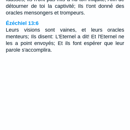
détourner de toi la captivité; Ils t'ont donné des
oracles mensongers et trompeurs.
Ézéchiel 13:6
Leurs visions sont vaines, et leurs oracles
menteurs; Ils disent: L'Eternel a dit! Et l'Eternel ne
les a point envoyés; Et ils font espérer que leur
parole s'accomplira.