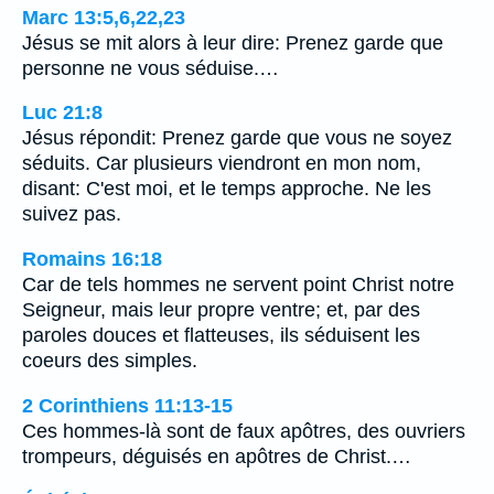
Marc 13:5,6,22,23
Jésus se mit alors à leur dire: Prenez garde que
personne ne vous séduise.…
Luc 21:8
Jésus répondit: Prenez garde que vous ne soyez
séduits. Car plusieurs viendront en mon nom,
disant: C'est moi, et le temps approche. Ne les
suivez pas.
Romains 16:18
Car de tels hommes ne servent point Christ notre
Seigneur, mais leur propre ventre; et, par des
paroles douces et flatteuses, ils séduisent les
coeurs des simples.
2 Corinthiens 11:13-15
Ces hommes-là sont de faux apôtres, des ouvriers
trompeurs, déguisés en apôtres de Christ.…