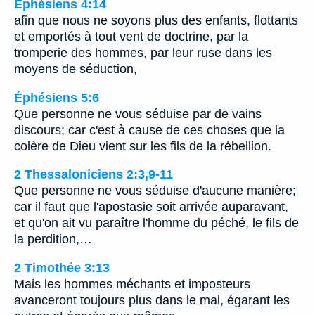
Éphésiens 4:14
afin que nous ne soyons plus des enfants, flottants
et emportés à tout vent de doctrine, par la
tromperie des hommes, par leur ruse dans les
moyens de séduction,
Éphésiens 5:6
Que personne ne vous séduise par de vains
discours; car c'est à cause de ces choses que la
colère de Dieu vient sur les fils de la rébellion.
2 Thessaloniciens 2:3,9-11
Que personne ne vous séduise d'aucune manière;
car il faut que l'apostasie soit arrivée auparavant,
et qu'on ait vu paraître l'homme du péché, le fils de
la perdition,…
2 Timothée 3:13
Mais les hommes méchants et imposteurs
avanceront toujours plus dans le mal, égarant les