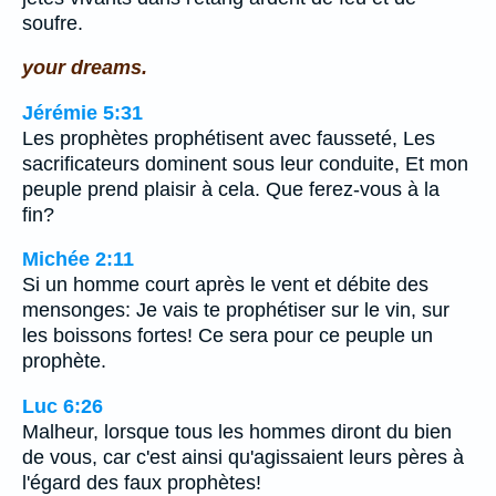
soufre.
your dreams.
Jérémie 5:31
Les prophètes prophétisent avec fausseté, Les
sacrificateurs dominent sous leur conduite, Et mon
peuple prend plaisir à cela. Que ferez-vous à la
fin?
Michée 2:11
Si un homme court après le vent et débite des
mensonges: Je vais te prophétiser sur le vin, sur
les boissons fortes! Ce sera pour ce peuple un
prophète.
Luc 6:26
Malheur, lorsque tous les hommes diront du bien
de vous, car c'est ainsi qu'agissaient leurs pères à
l'égard des faux prophètes!