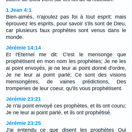
1 Jean 4:1
Bien-aimés, n'ajoutez pas foi à tout esprit; mais
éprouvez les esprits, pour savoir s'ils sont de Dieu,
car plusieurs faux prophètes sont venus dans le
monde.
Jérémie 14:14
Et l'Eternel me dit: C'est le mensonge que
prophétisent en mon nom les prophètes; Je ne les
ai point envoyés, je ne leur ai point donné d'ordre,
Je ne leur ai point parlé; Ce sont des visions
mensongères, de vaines prédictions, Des
tromperies de leur coeur, qu'ils vous prophétisent.
Jérémie 23:21
Je n'ai point envoyé ces prophètes, et ils ont couru;
Je ne leur ai point parlé, et ils ont prophétisé.
Jérémie 23:25
J'ai entendu ce que disent les prophètes Qui