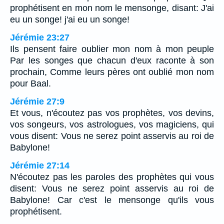
prophétisent en mon nom le mensonge, disant: J'ai
eu un songe! j'ai eu un songe!
Jérémie 23:27
Ils pensent faire oublier mon nom à mon peuple
Par les songes que chacun d'eux raconte à son
prochain, Comme leurs pères ont oublié mon nom
pour Baal.
Jérémie 27:9
Et vous, n'écoutez pas vos prophètes, vos devins,
vos songeurs, vos astrologues, vos magiciens, qui
vous disent: Vous ne serez point asservis au roi de
Babylone!
Jérémie 27:14
N'écoutez pas les paroles des prophètes qui vous
disent: Vous ne serez point asservis au roi de
Babylone! Car c'est le mensonge qu'ils vous
prophétisent.