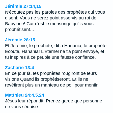
Jérémie 27:14,15
N'écoutez pas les paroles des prophètes qui vous
disent: Vous ne serez point asservis au roi de
Babylone! Car c'est le mensonge qu'ils vous
prophétisent.…
Jérémie 28:15
Et Jérémie, le prophète, dit à Hanania, le prophète:
Ecoute, Hanania! L'Eternel ne t'a point envoyé, et
tu inspires à ce peuple une fausse confiance.
Zacharie 13:4
En ce jour-là, les prophètes rougiront de leurs
visions Quand ils prophétiseront, Et ils ne
revêtiront plus un manteau de poil pour mentir.
Matthieu 24:4,5,24
Jésus leur répondit: Prenez garde que personne
ne vous séduise.…