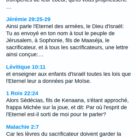
…
Jérémie 29:25-29
Ainsi parle l'Eternel des armées, le Dieu d'Israël:
Tu as envoyé en ton nom à tout le peuple de
Jérusalem, à Sophonie, fils de Maaséja, le
sacrificateur, et à tous les sacrificateurs, une lettre
ainsi conçue:…
Lévitique 10:11
et enseigner aux enfants d'Israël toutes les lois que
l'Eternel leur a données par Moïse.
1 Rois 22:24
Alors Sédécias, fils de Kenaana, s'étant approché,
frappa Michée sur la joue, et dit: Par où l'esprit de
l'Eternel est-il sorti de moi pour te parler?
Malachie 2:7
Car les lèvres du sacrificateur doivent garder la