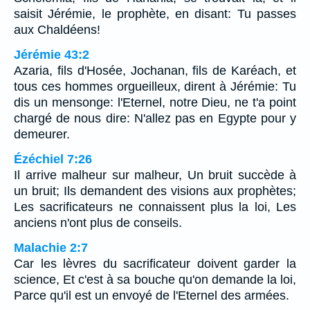
saisit Jérémie, le prophète, en disant: Tu passes
aux Chaldéens!
Jérémie 43:2
Azaria, fils d'Hosée, Jochanan, fils de Karéach, et
tous ces hommes orgueilleux, dirent à Jérémie: Tu
dis un mensonge: l'Eternel, notre Dieu, ne t'a point
chargé de nous dire: N'allez pas en Egypte pour y
demeurer.
Ézéchiel 7:26
Il arrive malheur sur malheur, Un bruit succède à
un bruit; Ils demandent des visions aux prophètes;
Les sacrificateurs ne connaissent plus la loi, Les
anciens n'ont plus de conseils.
Malachie 2:7
Car les lèvres du sacrificateur doivent garder la
science, Et c'est à sa bouche qu'on demande la loi,
Parce qu'il est un envoyé de l'Eternel des armées.