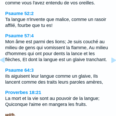
comme vous l'avez entendu de vos oreilles.
Psaume 52:2
Ta langue n'invente que malice, comme un rasoir
affilé, fourbe que tu es!
Psaume 57:4
Mon âme est parmi des lions; Je suis couché au
milieu de gens qui vomissent la flamme, Au milieu
d'hommes qui ont pour dents la lance et les
flèches, Et dont la langue est un glaive tranchant.
Psaume 64:3
Ils aiguisent leur langue comme un glaive, Ils
lancent comme des traits leurs paroles amères,
Proverbes 18:21
La mort et la vie sont au pouvoir de la langue;
Quiconque l'aime en mangera les fruits.
with.