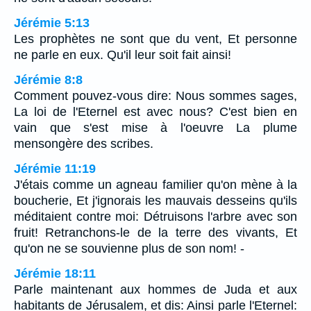
Jérémie 5:13
Les prophètes ne sont que du vent, Et personne
ne parle en eux. Qu'il leur soit fait ainsi!
Jérémie 8:8
Comment pouvez-vous dire: Nous sommes sages,
La loi de l'Eternel est avec nous? C'est bien en
vain que s'est mise à l'oeuvre La plume
mensongère des scribes.
Jérémie 11:19
J'étais comme un agneau familier qu'on mène à la
boucherie, Et j'ignorais les mauvais desseins qu'ils
méditaient contre moi: Détruisons l'arbre avec son
fruit! Retranchons-le de la terre des vivants, Et
qu'on ne se souvienne plus de son nom! -
Jérémie 18:11
Parle maintenant aux hommes de Juda et aux
habitants de Jérusalem, et dis: Ainsi parle l'Eternel: