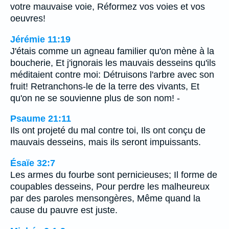
votre mauvaise voie, Réformez vos voies et vos
oeuvres!
Jérémie 11:19
J'étais comme un agneau familier qu'on mène à la
boucherie, Et j'ignorais les mauvais desseins qu'ils
méditaient contre moi: Détruisons l'arbre avec son
fruit! Retranchons-le de la terre des vivants, Et
qu'on ne se souvienne plus de son nom! -
Psaume 21:11
Ils ont projeté du mal contre toi, Ils ont conçu de
mauvais desseins, mais ils seront impuissants.
Ésaïe 32:7
Les armes du fourbe sont pernicieuses; Il forme de
coupables desseins, Pour perdre les malheureux
par des paroles mensongères, Même quand la
cause du pauvre est juste.