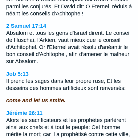
parmi les conjurés. Et David dit: O Eternel, réduis à
néant les conseils d'Achitophel!
2 Samuel 17:14
Absalom et tous les gens d'Israël dirent: Le conseil
de Huschaï, l'Arkien, vaut mieux que le conseil
d'Achitophel. Or l'Eternel avait résolu d'anéantir le
bon conseil d'Achitophel, afin d'amener le malheur
sur Absalom.
Job 5:13
Il prend les sages dans leur propre ruse, Et les
desseins des hommes artificieux sont renversés:
come and let us smite.
Jérémie 26:11
Alors les sacrificateurs et les prophètes parlèrent
ainsi aux chefs et à tout le peuple: Cet homme
mérite la mort; car il a prophétisé contre cette ville,