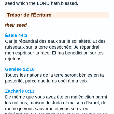
seed which the LORD hath blessed.
Trésor de l'Écriture
their seed
Ésaïe 44:3
Car je répandrai des eaux sur le sol altéré, Et des
ruisseaux sur la terre desséchée; Je répandrai
mon esprit sur ta race, Et ma bénédiction sur tes
rejetons.
Genèse 22:18
Toutes les nations de la terre seront bénies en ta
postérité, parce que tu as obéi à ma voix.
Zacharie 8:13
De même que vous avez été en malédiction parmi
les nations, maison de Juda et maison d'Israël, de
même je vous sauverai, et vous serez en