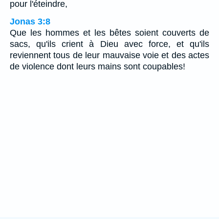
pour l'éteindre,
Jonas 3:8
Que les hommes et les bêtes soient couverts de
sacs, qu'ils crient à Dieu avec force, et qu'ils
reviennent tous de leur mauvaise voie et des actes
de violence dont leurs mains sont coupables!