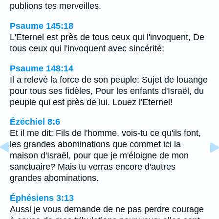
publions tes merveilles.
Psaume 145:18
L'Eternel est près de tous ceux qui l'invoquent, De
tous ceux qui l'invoquent avec sincérité;
Psaume 148:14
Il a relevé la force de son peuple: Sujet de louange
pour tous ses fidèles, Pour les enfants d'Israël, du
peuple qui est près de lui. Louez l'Eternel!
Ézéchiel 8:6
Et il me dit: Fils de l'homme, vois-tu ce qu'ils font,
les grandes abominations que commet ici la
maison d'Israël, pour que je m'éloigne de mon
sanctuaire? Mais tu verras encore d'autres
grandes abominations.
Éphésiens 3:13
Aussi je vous demande de ne pas perdre courage