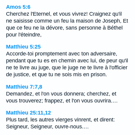
Amos 5:6
Cherchez l'Eternel, et vous vivrez! Craignez qu'il
ne saisisse comme un feu la maison de Joseph, Et
que ce feu ne la dévore, sans personne à Béthel
pour l'éteindre,
Matthieu 5:25
Accorde-toi promptement avec ton adversaire,
pendant que tu es en chemin avec lui, de peur qu'il
ne te livre au juge, que le juge ne te livre à l'officier
de justice, et que tu ne sois mis en prison.
Matthieu 7:7,8
Demandez, et l'on vous donnera; cherchez, et
vous trouverez; frappez, et l'on vous ouvrira.…
Matthieu 25:11,12
Plus tard, les autres vierges vinrent, et dirent:
Seigneur, Seigneur, ouvre-nous.…