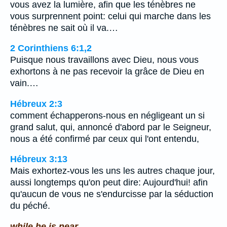
vous avez la lumière, afin que les ténèbres ne
vous surprennent point: celui qui marche dans les
ténèbres ne sait où il va.…
2 Corinthiens 6:1,2
Puisque nous travaillons avec Dieu, nous vous
exhortons à ne pas recevoir la grâce de Dieu en
vain.…
Hébreux 2:3
comment échapperons-nous en négligeant un si
grand salut, qui, annoncé d'abord par le Seigneur,
nous a été confirmé par ceux qui l'ont entendu,
Hébreux 3:13
Mais exhortez-vous les uns les autres chaque jour,
aussi longtemps qu'on peut dire: Aujourd'hui! afin
qu'aucun de vous ne s'endurcisse par la séduction
du péché.
while he is near