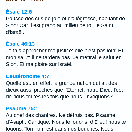
Ésaïe 12:6
Pousse des cris de joie et d'allégresse, habitant de
Sion! Car il est grand au milieu de toi, le Saint
d'Israël.
Ésaïe 46:13
Je fais approcher ma justice: elle n'est pas loin; Et
mon salut: il ne tardera pas. Je mettrai le salut en
Sion, Et ma gloire sur Israël.
Deutéronome 4:7
Quelle est, en effet, la grande nation qui ait des
dieux aussi proches que l'Eternel, notre Dieu, l'est
de nous toutes les fois que nous l'invoquons?
Psaume 75:1
Au chef des chantres. Ne détruis pas. Psaume
d'Asaph. Cantique. Nous te louons, ô Dieu! nous te
louons; Ton nom est dans nos bouches; Nous