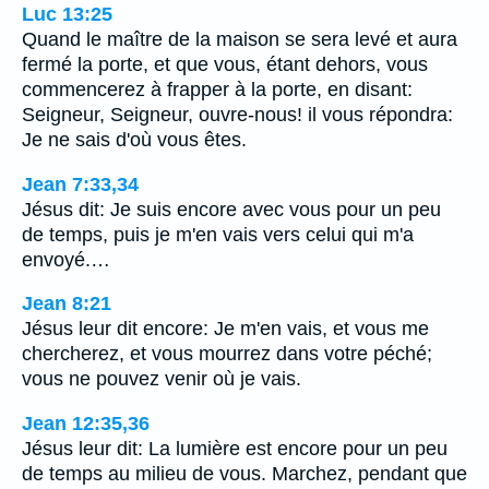
Luc 13:25
Quand le maître de la maison se sera levé et aura
fermé la porte, et que vous, étant dehors, vous
commencerez à frapper à la porte, en disant:
Seigneur, Seigneur, ouvre-nous! il vous répondra:
Je ne sais d'où vous êtes.
Jean 7:33,34
Jésus dit: Je suis encore avec vous pour un peu
de temps, puis je m'en vais vers celui qui m'a
envoyé.…
Jean 8:21
Jésus leur dit encore: Je m'en vais, et vous me
chercherez, et vous mourrez dans votre péché;
vous ne pouvez venir où je vais.
Jean 12:35,36
Jésus leur dit: La lumière est encore pour un peu
de temps au milieu de vous. Marchez, pendant que