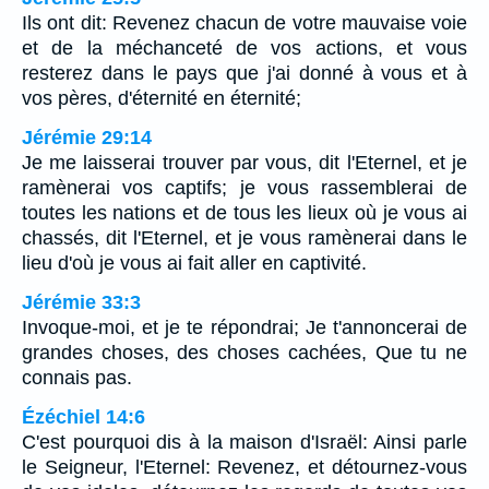
Ils ont dit: Revenez chacun de votre mauvaise voie
et de la méchanceté de vos actions, et vous
resterez dans le pays que j'ai donné à vous et à
vos pères, d'éternité en éternité;
Jérémie 29:14
Je me laisserai trouver par vous, dit l'Eternel, et je
ramènerai vos captifs; je vous rassemblerai de
toutes les nations et de tous les lieux où je vous ai
chassés, dit l'Eternel, et je vous ramènerai dans le
lieu d'où je vous ai fait aller en captivité.
Jérémie 33:3
Invoque-moi, et je te répondrai; Je t'annoncerai de
grandes choses, des choses cachées, Que tu ne
connais pas.
Ézéchiel 14:6
C'est pourquoi dis à la maison d'Israël: Ainsi parle
le Seigneur, l'Eternel: Revenez, et détournez-vous