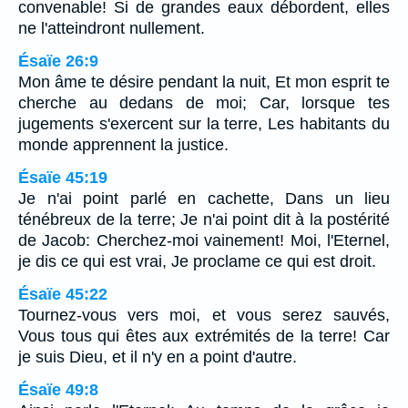
convenable! Si de grandes eaux débordent, elles
ne l'atteindront nullement.
Ésaïe 26:9
Mon âme te désire pendant la nuit, Et mon esprit te
cherche au dedans de moi; Car, lorsque tes
jugements s'exercent sur la terre, Les habitants du
monde apprennent la justice.
Ésaïe 45:19
Je n'ai point parlé en cachette, Dans un lieu
ténébreux de la terre; Je n'ai point dit à la postérité
de Jacob: Cherchez-moi vainement! Moi, l'Eternel,
je dis ce qui est vrai, Je proclame ce qui est droit.
Ésaïe 45:22
Tournez-vous vers moi, et vous serez sauvés,
Vous tous qui êtes aux extrémités de la terre! Car
je suis Dieu, et il n'y en a point d'autre.
Ésaïe 49:8