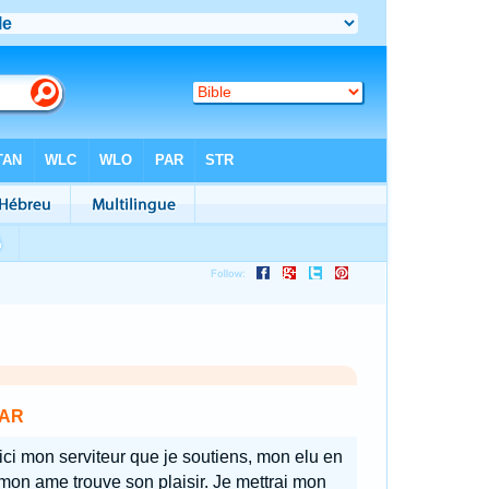
AR
ici mon serviteur que je soutiens, mon elu en
mon ame trouve son plaisir. Je mettrai mon