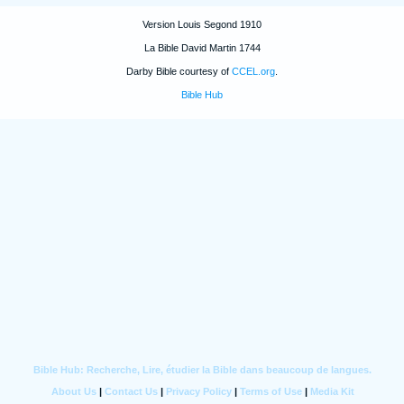
Version Louis Segond 1910
La Bible David Martin 1744
Darby Bible courtesy of
CCEL.org
.
Bible Hub