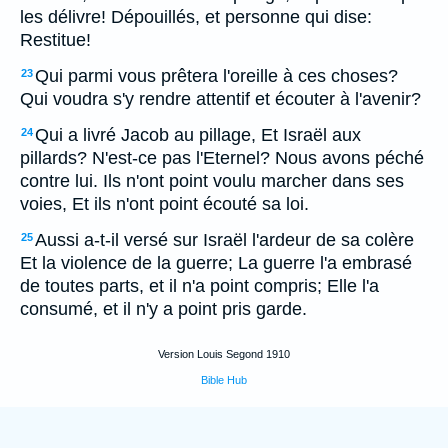
les délivre! Dépouillés, et personne qui dise:
Restitue!
Qui parmi vous prêtera l'oreille à ces choses?
23
Qui voudra s'y rendre attentif et écouter à l'avenir?
Qui a livré Jacob au pillage, Et Israël aux
24
pillards? N'est-ce pas l'Eternel? Nous avons péché
contre lui. Ils n'ont point voulu marcher dans ses
voies, Et ils n'ont point écouté sa loi.
Aussi a-t-il versé sur Israël l'ardeur de sa colère
25
Et la violence de la guerre; La guerre l'a embrasé
de toutes parts, et il n'a point compris; Elle l'a
consumé, et il n'y a point pris garde.
Version Louis Segond 1910
Bible Hub