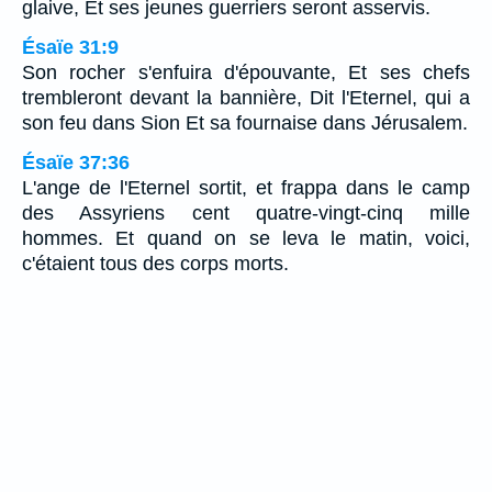
glaive, Et ses jeunes guerriers seront asservis.
Ésaïe 31:9
Son rocher s'enfuira d'épouvante, Et ses chefs
trembleront devant la bannière, Dit l'Eternel, qui a
son feu dans Sion Et sa fournaise dans Jérusalem.
Ésaïe 37:36
L'ange de l'Eternel sortit, et frappa dans le camp
des Assyriens cent quatre-vingt-cinq mille
hommes. Et quand on se leva le matin, voici,
c'étaient tous des corps morts.