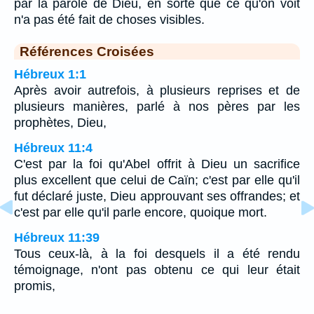
par la parole de Dieu, en sorte que ce qu'on voit
n'a pas été fait de choses visibles.
Références Croisées
Hébreux 1:1
Après avoir autrefois, à plusieurs reprises et de
plusieurs manières, parlé à nos pères par les
prophètes, Dieu,
Hébreux 11:4
C'est par la foi qu'Abel offrit à Dieu un sacrifice
plus excellent que celui de Caïn; c'est par elle qu'il
fut déclaré juste, Dieu approuvant ses offrandes; et
c'est par elle qu'il parle encore, quoique mort.
Hébreux 11:39
Tous ceux-là, à la foi desquels il a été rendu
témoignage, n'ont pas obtenu ce qui leur était
promis,