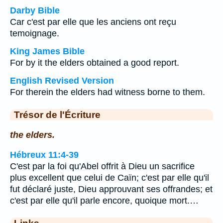
Darby Bible
Car c'est par elle que les anciens ont reçu
temoignage.
King James Bible
For by it the elders obtained a good report.
English Revised Version
For therein the elders had witness borne to them.
Trésor de l'Écriture
the elders.
Hébreux 11:4-39
C'est par la foi qu'Abel offrit à Dieu un sacrifice
plus excellent que celui de Caïn; c'est par elle qu'il
fut déclaré juste, Dieu approuvant ses offrandes; et
c'est par elle qu'il parle encore, quoique mort.…