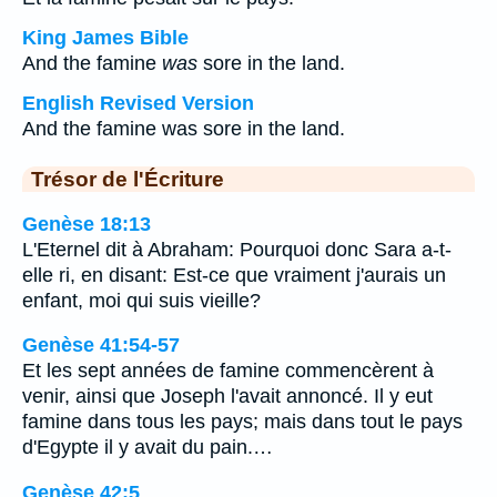
King James Bible
And the famine
was
sore in the land.
English Revised Version
And the famine was sore in the land.
Trésor de l'Écriture
Genèse 18:13
L'Eternel dit à Abraham: Pourquoi donc Sara a-t-
elle ri, en disant: Est-ce que vraiment j'aurais un
enfant, moi qui suis vieille?
Genèse 41:54-57
Et les sept années de famine commencèrent à
venir, ainsi que Joseph l'avait annoncé. Il y eut
famine dans tous les pays; mais dans tout le pays
d'Egypte il y avait du pain.…
Genèse 42:5