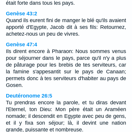
était forte dans tous les pays.
Genèse 43:2
Quand ils eurent fini de manger le blé qu'ils avaient
apporté d'Egypte, Jacob dit à ses fils: Retournez,
achetez-nous un peu de vivres.
Genèse 47:4
Ils dirent encore à Pharaon: Nous sommes venus
pour séjourner dans le pays, parce qu'il n'y a plus
de pâturage pour les brebis de tes serviteurs, car
la famine s'appesantit sur le pays de Canaan;
permets donc à tes serviteurs d'habiter au pays de
Gosen.
Deutéronome 26:5
Tu prendras encore la parole, et tu diras devant
l'Eternel, ton Dieu: Mon père était un Araméen
nomade; il descendit en Egypte avec peu de gens,
et il y fixa son séjour; là, il devint une nation
grande, puissante et nombreuse.