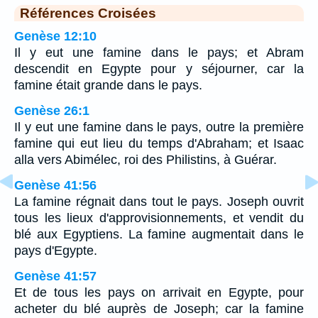
Références Croisées
Genèse 12:10
Il y eut une famine dans le pays; et Abram
descendit en Egypte pour y séjourner, car la
famine était grande dans le pays.
Genèse 26:1
Il y eut une famine dans le pays, outre la première
famine qui eut lieu du temps d'Abraham; et Isaac
alla vers Abimélec, roi des Philistins, à Guérar.
Genèse 41:56
La famine régnait dans tout le pays. Joseph ouvrit
tous les lieux d'approvisionnements, et vendit du
blé aux Egyptiens. La famine augmentait dans le
pays d'Egypte.
Genèse 41:57
Et de tous les pays on arrivait en Egypte, pour
acheter du blé auprès de Joseph; car la famine