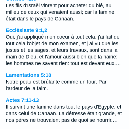
Les fils d'Israël vinrent pour acheter du blé, au
milieu de ceux qui venaient aussi; car la famine
était dans le pays de Canaan.
Ecclésiaste 9:1,2
Oui, j'ai appliqué mon coeur à tout cela, j'ai fait de
tout cela l'objet de mon examen, et j'ai vu que les
justes et les sages, et leurs travaux, sont dans la
main de Dieu, et l'amour aussi bien que la haine;
les hommes ne savent rien: tout est devant eux.…
Lamentations 5:10
Notre peau est brûlante comme un four, Par
l'ardeur de la faim.
Actes 7:11-13
Il survint une famine dans tout le pays d'Egypte, et
dans celui de Canaan. La détresse était grande, et
nos pères ne trouvaient pas de quoi se nourrir.…