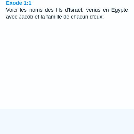
Exode 1:1
Voici les noms des fils d'Israël, venus en Egypte
avec Jacob et la famille de chacun d'eux: