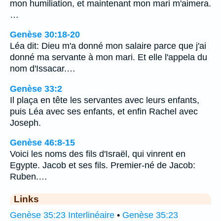
mon humiliation, et maintenant mon mari m'aimera.
…
Genèse 30:18-20
Léa dit: Dieu m'a donné mon salaire parce que j'ai
donné ma servante à mon mari. Et elle l'appela du
nom d'Issacar.…
Genèse 33:2
Il plaça en tête les servantes avec leurs enfants,
puis Léa avec ses enfants, et enfin Rachel avec
Joseph.
Genèse 46:8-15
Voici les noms des fils d'Israël, qui vinrent en
Egypte. Jacob et ses fils. Premier-né de Jacob:
Ruben.…
Links
Genèse 35:23 Interlinéaire
•
Genèse 35:23