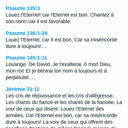
Psaume 135:3
Louez l'Eternel! car l'Eternel est bon. Chantez à
son nom! car il est favorable.
Psaume 136:1-26
Louez l'Eternel, car il est bon, Car sa miséricorde
dure à toujours!…
Psaume 145:1-11
Louange. De David. Je t'exalterai, ô mon Dieu,
mon roi! Et je bénirai ton nom à toujours et à
perpétuité.…
Jérémie 33:11
Les cris de réjouissance et les cris d'allégresse,
Les chants du fiancé et les chants de la fiancée, La
voix de ceux qui disent: Louez l'Eternel des
armées, Car l'Eternel est bon, car sa miséricorde
dure à toujours! La voix de ceux qui offrent des