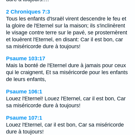
2 Chroniques 7:3
Tous les enfants d'Israël virent descendre le feu et
la gloire de l'Eternel sur la maison; ils s'inclinèrent
le visage contre terre sur le pavé, se prosternèrent
et louèrent l'Eternel, en disant: Car il est bon, car
sa miséricorde dure à toujours!
Psaume 103:17
Mais la bonté de l'Eternel dure à jamais pour ceux
qui le craignent, Et sa miséricorde pour les enfants
de leurs enfants,
Psaume 106:1
Louez l'Eternel! Louez l'Eternel, car il est bon, Car
sa miséricorde dure à toujours!
Psaume 107:1
Louez l'Eternel, car il est bon, Car sa miséricorde
dure à toujours!