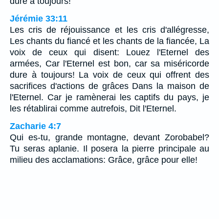
dure à toujours!
Jérémie 33:11
Les cris de réjouissance et les cris d'allégresse,
Les chants du fiancé et les chants de la fiancée, La
voix de ceux qui disent: Louez l'Eternel des
armées, Car l'Eternel est bon, car sa miséricorde
dure à toujours! La voix de ceux qui offrent des
sacrifices d'actions de grâces Dans la maison de
l'Eternel. Car je ramènerai les captifs du pays, je
les rétablirai comme autrefois, Dit l'Eternel.
Zacharie 4:7
Qui es-tu, grande montagne, devant Zorobabel?
Tu seras aplanie. Il posera la pierre principale au
milieu des acclamations: Grâce, grâce pour elle!