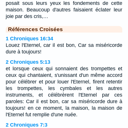
posait sous leurs yeux les fondements de cette
maison. Beaucoup d'autres faisaient éclater leur
joie par des cris,…
Références Croisées
1 Chroniques 16:34
Louez l'Eternel, car il est bon, Car sa miséricorde
dure à toujours!
2 Chroniques 5:13
et lorsque ceux qui sonnaient des trompettes et
ceux qui chantaient, s'unissant d'un même accord
pour célébrer et pour louer l'Eternel, firent retentir
les trompettes, les cymbales et les autres
instruments, et célébrèrent l'Eternel par ces
paroles: Car il est bon, car sa miséricorde dure à
toujours! en ce moment, la maison, la maison de
l'Eternel fut remplie d'une nuée.
2 Chroniques 7:3