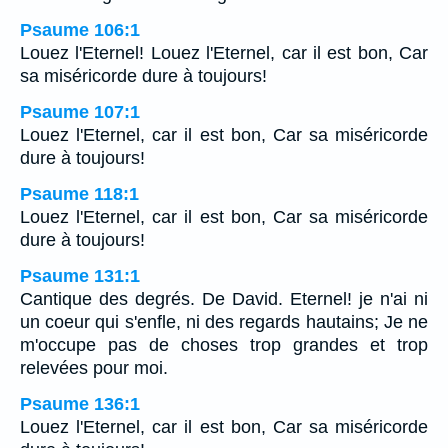
Psaume 106:1
Louez l'Eternel! Louez l'Eternel, car il est bon, Car
sa miséricorde dure à toujours!
Psaume 107:1
Louez l'Eternel, car il est bon, Car sa miséricorde
dure à toujours!
Psaume 118:1
Louez l'Eternel, car il est bon, Car sa miséricorde
dure à toujours!
Psaume 131:1
Cantique des degrés. De David. Eternel! je n'ai ni
un coeur qui s'enfle, ni des regards hautains; Je ne
m'occupe pas de choses trop grandes et trop
relevées pour moi.
Psaume 136:1
Louez l'Eternel, car il est bon, Car sa miséricorde