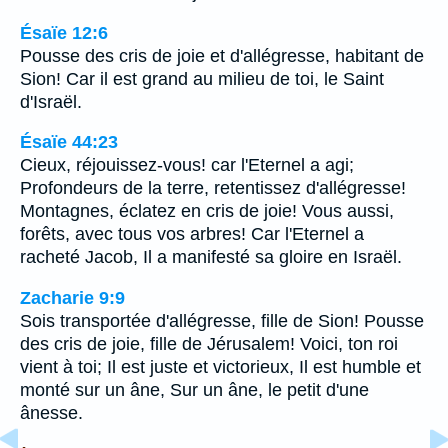
Ésaïe 12:6
Pousse des cris de joie et d'allégresse, habitant de
Sion! Car il est grand au milieu de toi, le Saint
d'Israël.
Ésaïe 44:23
Cieux, réjouissez-vous! car l'Eternel a agi;
Profondeurs de la terre, retentissez d'allégresse!
Montagnes, éclatez en cris de joie! Vous aussi,
forêts, avec tous vos arbres! Car l'Eternel a
racheté Jacob, Il a manifesté sa gloire en Israël.
Zacharie 9:9
Sois transportée d'allégresse, fille de Sion! Pousse
des cris de joie, fille de Jérusalem! Voici, ton roi
vient à toi; Il est juste et victorieux, Il est humble et
monté sur un âne, Sur un âne, le petit d'une
ânesse.