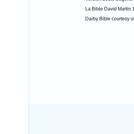
La Bible David Martin 
Darby Bible courtesy o