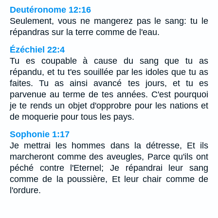
Deutéronome 12:16
Seulement, vous ne mangerez pas le sang: tu le
répandras sur la terre comme de l'eau.
Ézéchiel 22:4
Tu es coupable à cause du sang que tu as
répandu, et tu t'es souillée par les idoles que tu as
faites. Tu as ainsi avancé tes jours, et tu es
parvenue au terme de tes années. C'est pourquoi
je te rends un objet d'opprobre pour les nations et
de moquerie pour tous les pays.
Sophonie 1:17
Je mettrai les hommes dans la détresse, Et ils
marcheront comme des aveugles, Parce qu'ils ont
péché contre l'Eternel; Je répandrai leur sang
comme de la poussière, Et leur chair comme de
l'ordure.