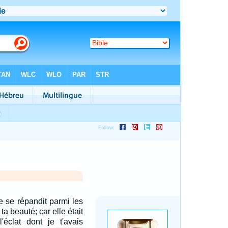
 se répandit parmi les
ta beauté; car elle était
l'éclat dont je t'avais