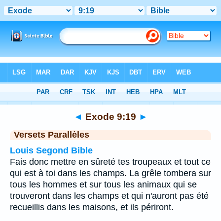
Bible
>
Exode
>
Chapitre 9
> Verset 19
◄
Exode 9:19
►
Versets Parallèles
Louis Segond Bible
Fais donc mettre en sûreté tes troupeaux et tout ce
qui est à toi dans les champs. La grêle tombera sur
tous les hommes et sur tous les animaux qui se
trouveront dans les champs et qui n'auront pas été
recueillis dans les maisons, et ils périront.