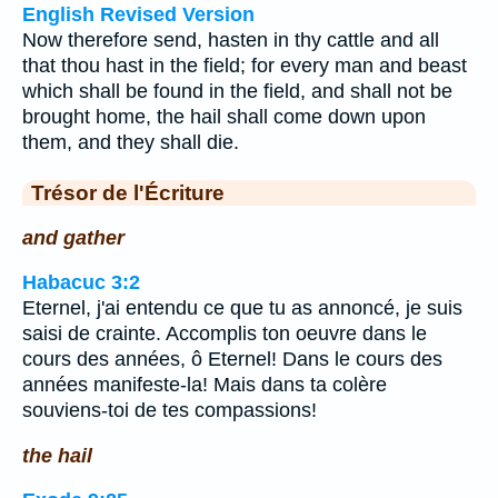
English Revised Version
Now therefore send, hasten in thy cattle and all
that thou hast in the field; for every man and beast
which shall be found in the field, and shall not be
brought home, the hail shall come down upon
them, and they shall die.
Trésor de l'Écriture
and gather
Habacuc 3:2
Eternel, j'ai entendu ce que tu as annoncé, je suis
saisi de crainte. Accomplis ton oeuvre dans le
cours des années, ô Eternel! Dans le cours des
années manifeste-la! Mais dans ta colère
souviens-toi de tes compassions!
the hail