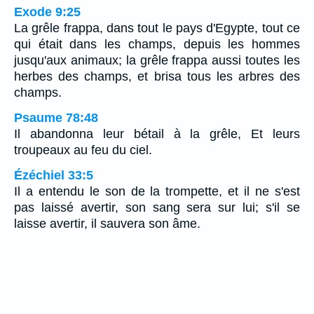
Exode 9:25
La grêle frappa, dans tout le pays d'Egypte, tout ce
qui était dans les champs, depuis les hommes
jusqu'aux animaux; la grêle frappa aussi toutes les
herbes des champs, et brisa tous les arbres des
champs.
Psaume 78:48
Il abandonna leur bétail à la grêle, Et leurs
troupeaux au feu du ciel.
Ézéchiel 33:5
Il a entendu le son de la trompette, et il ne s'est
pas laissé avertir, son sang sera sur lui; s'il se
laisse avertir, il sauvera son âme.