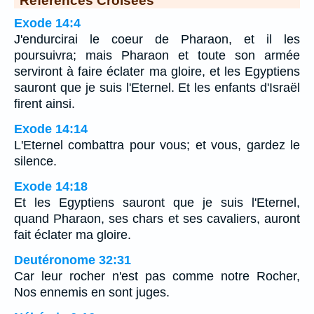
Exode 14:4
J'endurcirai le coeur de Pharaon, et il les
poursuivra; mais Pharaon et toute son armée
serviront à faire éclater ma gloire, et les Egyptiens
sauront que je suis l'Eternel. Et les enfants d'Israël
firent ainsi.
Exode 14:14
L'Eternel combattra pour vous; et vous, gardez le
silence.
Exode 14:18
Et les Egyptiens sauront que je suis l'Eternel,
quand Pharaon, ses chars et ses cavaliers, auront
fait éclater ma gloire.
Deutéronome 32:31
Car leur rocher n'est pas comme notre Rocher,
Nos ennemis en sont juges.