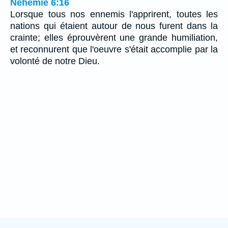
Néhémie 6:16
Lorsque tous nos ennemis l'apprirent, toutes les
nations qui étaient autour de nous furent dans la
crainte; elles éprouvèrent une grande humiliation,
et reconnurent que l'oeuvre s'était accomplie par la
volonté de notre Dieu.