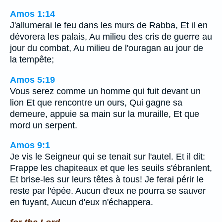
Amos 1:14
J'allumerai le feu dans les murs de Rabba, Et il en
dévorera les palais, Au milieu des cris de guerre au
jour du combat, Au milieu de l'ouragan au jour de
la tempête;
Amos 5:19
Vous serez comme un homme qui fuit devant un
lion Et que rencontre un ours, Qui gagne sa
demeure, appuie sa main sur la muraille, Et que
mord un serpent.
Amos 9:1
Je vis le Seigneur qui se tenait sur l'autel. Et il dit:
Frappe les chapiteaux et que les seuils s'ébranlent,
Et brise-les sur leurs têtes à tous! Je ferai périr le
reste par l'épée. Aucun d'eux ne pourra se sauver
en fuyant, Aucun d'eux n'échappera.