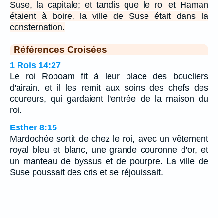
Suse, la capitale; et tandis que le roi et Haman
étaient à boire, la ville de Suse était dans la
consternation.
Références Croisées
1 Rois 14:27
Le roi Roboam fit à leur place des boucliers
d'airain, et il les remit aux soins des chefs des
coureurs, qui gardaient l'entrée de la maison du
roi.
Esther 8:15
Mardochée sortit de chez le roi, avec un vêtement
royal bleu et blanc, une grande couronne d'or, et
un manteau de byssus et de pourpre. La ville de
Suse poussait des cris et se réjouissait.