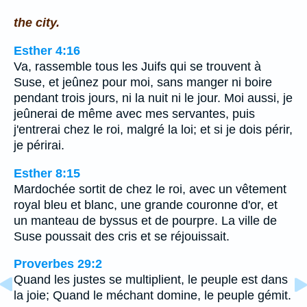
the city.
Esther 4:16
Va, rassemble tous les Juifs qui se trouvent à
Suse, et jeûnez pour moi, sans manger ni boire
pendant trois jours, ni la nuit ni le jour. Moi aussi, je
jeûnerai de même avec mes servantes, puis
j'entrerai chez le roi, malgré la loi; et si je dois périr,
je périrai.
Esther 8:15
Mardochée sortit de chez le roi, avec un vêtement
royal bleu et blanc, une grande couronne d'or, et
un manteau de byssus et de pourpre. La ville de
Suse poussait des cris et se réjouissait.
Proverbes 29:2
Quand les justes se multiplient, le peuple est dans
la joie; Quand le méchant domine, le peuple gémit.