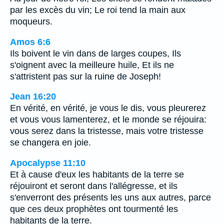
par les excès du vin; Le roi tend la main aux
moqueurs.
Amos 6:6
Ils boivent le vin dans de larges coupes, Ils
s'oignent avec la meilleure huile, Et ils ne
s'attristent pas sur la ruine de Joseph!
Jean 16:20
En vérité, en vérité, je vous le dis, vous pleurerez
et vous vous lamenterez, et le monde se réjouira:
vous serez dans la tristesse, mais votre tristesse
se changera en joie.
Apocalypse 11:10
Et à cause d'eux les habitants de la terre se
réjouiront et seront dans l'allégresse, et ils
s'enverront des présents les uns aux autres, parce
que ces deux prophètes ont tourmenté les
habitants de la terre.